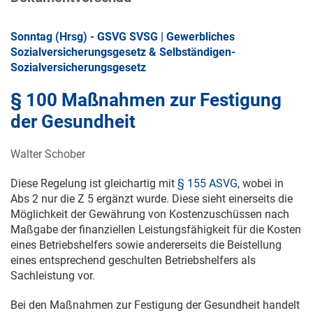
Sonntag (Hrsg) - GSVG SVSG | Gewerbliches
Sozialversicherungsgesetz & Selbständigen-
Sozialversicherungsgesetz
§ 100 Maßnahmen zur Festigung
der Gesundheit
Walter Schober
Diese Regelung ist gleichartig mit
§ 155 ASVG
, wobei in
Abs 2 nur die Z 5 ergänzt wurde. Diese sieht einerseits die
Möglichkeit der Gewährung von Kostenzuschüssen nach
Maßgabe der finanziellen Leistungsfähigkeit für die Kosten
eines Betriebshelfers sowie andererseits die Beistellung
eines entsprechend geschulten Betriebshelfers als
Sachleistung vor.
Bei den Maßnahmen zur Festigung der Gesundheit handelt