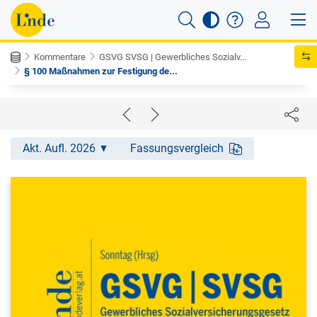
Kommentare
GSVG SVSG | Gewerbliches Sozialv...
§ 100 Maßnahmen zur Festigung de...
Akt. Aufl. 2026
Fassungsvergleich