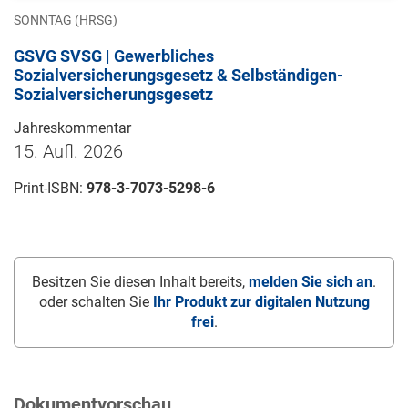
SONNTAG (HRSG)
GSVG SVSG | Gewerbliches
Sozialversicherungsgesetz & Selbständigen-
Sozialversicherungsgesetz
Jahreskommentar
15. Aufl. 2026
Print-ISBN:
978-3-7073-5298-6
Besitzen Sie diesen Inhalt bereits,
melden Sie sich an
.
oder schalten Sie
Ihr Produkt zur digitalen Nutzung
frei
.
Dokumentvorschau