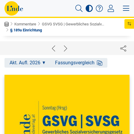
Kommentare
GSVG SVSG | Gewerbliches Sozialv...
§ 189a Einrichtung
Akt. Aufl. 2026
Fassungsvergleich