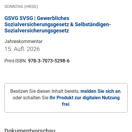
SONNTAG (HRSG)
GSVG SVSG | Gewerbliches
Sozialversicherungsgesetz & Selbständigen-
Sozialversicherungsgesetz
Jahreskommentar
15. Aufl. 2026
Print-ISBN:
978-3-7073-5298-6
Besitzen Sie diesen Inhalt bereits,
melden Sie sich an
.
oder schalten Sie
Ihr Produkt zur digitalen Nutzung
frei
.
Dokumentvorschau