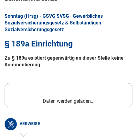
Sonntag (Hrsg) - GSVG SVSG | Gewerbliches
Sozialversicherungsgesetz & Selbständigen-
Sozialversicherungsgesetz
§ 189a Einrichtung
Zu § 189a existiert gegenwärtig an dieser Stelle keine
Kommentierung.
Daten werden geladen...
VERWEISE