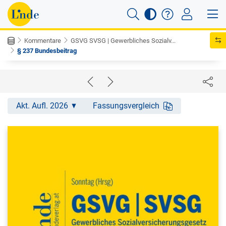
Kommentare
GSVG SVSG | Gewerbliches Sozialv...
§ 237 Bundesbeitrag
Akt. Aufl. 2026
Fassungsvergleich