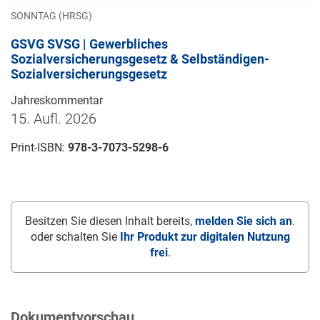
SONNTAG (HRSG)
GSVG SVSG | Gewerbliches
Sozialversicherungsgesetz & Selbständigen-
Sozialversicherungsgesetz
Jahreskommentar
15. Aufl. 2026
Print-ISBN:
978-3-7073-5298-6
Besitzen Sie diesen Inhalt bereits,
melden Sie sich an
.
oder schalten Sie
Ihr Produkt zur digitalen Nutzung
frei
.
Dokumentvorschau