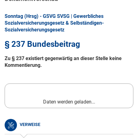
Sonntag (Hrsg) - GSVG SVSG | Gewerbliches
Sozialversicherungsgesetz & Selbständigen-
Sozialversicherungsgesetz
§ 237 Bundesbeitrag
Zu § 237 existiert gegenwärtig an dieser Stelle keine
Kommentierung.
Daten werden geladen...
VERWEISE