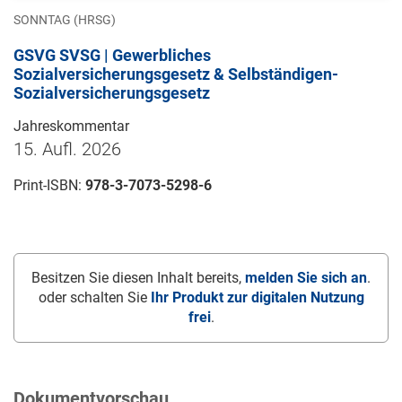
SONNTAG (HRSG)
GSVG SVSG | Gewerbliches
Sozialversicherungsgesetz & Selbständigen-
Sozialversicherungsgesetz
Jahreskommentar
15. Aufl. 2026
Print-ISBN:
978-3-7073-5298-6
Besitzen Sie diesen Inhalt bereits,
melden Sie sich an
.
oder schalten Sie
Ihr Produkt zur digitalen Nutzung
frei
.
Dokumentvorschau