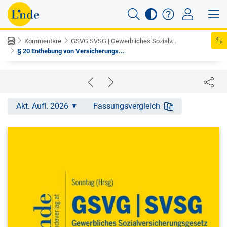
Kommentare
GSVG SVSG | Gewerbliches Sozialv...
§ 20 Enthebung von Versicherungs...
Akt. Aufl. 2026
Fassungsvergleich