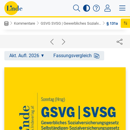
Kommentare
GSVG SVSG | Gewerbliches Sozialv...
§ 131a
Akt. Aufl. 2026
Fassungsvergleich