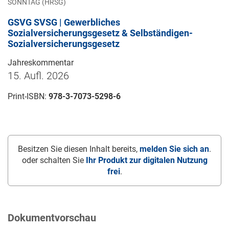
SONNTAG (HRSG)
GSVG SVSG | Gewerbliches
Sozialversicherungsgesetz & Selbständigen-
Sozialversicherungsgesetz
Jahreskommentar
15. Aufl. 2026
Print-ISBN:
978-3-7073-5298-6
Besitzen Sie diesen Inhalt bereits,
melden Sie sich an
.
oder schalten Sie
Ihr Produkt zur digitalen Nutzung
frei
.
Dokumentvorschau