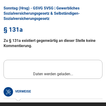
Sonntag (Hrsg) - GSVG SVSG | Gewerbliches
Sozialversicherungsgesetz & Selbständigen-
Sozialversicherungsgesetz
§ 131a
Zu § 131a existiert gegenwärtig an dieser Stelle keine
Kommentierung.
Daten werden geladen...
VERWEISE