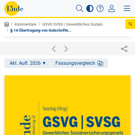
Kommentare
GSVG SVSG | Gewerbliches Sozialv...
§ 14 Übertragung von Gutschrifte...
Akt. Aufl. 2026
Fassungsvergleich