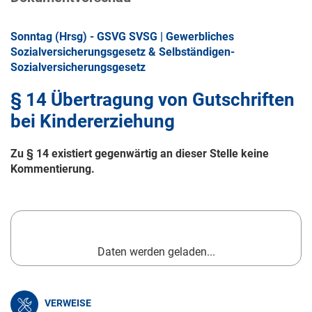
Sonntag (Hrsg) - GSVG SVSG | Gewerbliches
Sozialversicherungsgesetz & Selbständigen-
Sozialversicherungsgesetz
§ 14 Übertragung von Gutschriften
bei Kindererziehung
Zu § 14 existiert gegenwärtig an dieser Stelle keine
Kommentierung.
Daten werden geladen...
VERWEISE