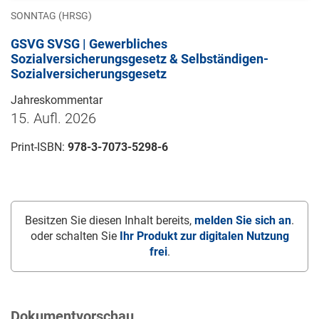
SONNTAG (HRSG)
GSVG SVSG | Gewerbliches
Sozialversicherungsgesetz & Selbständigen-
Sozialversicherungsgesetz
Jahreskommentar
15. Aufl. 2026
Print-ISBN:
978-3-7073-5298-6
Besitzen Sie diesen Inhalt bereits,
melden Sie sich an
.
oder schalten Sie
Ihr Produkt zur digitalen Nutzung
frei
.
Dokumentvorschau