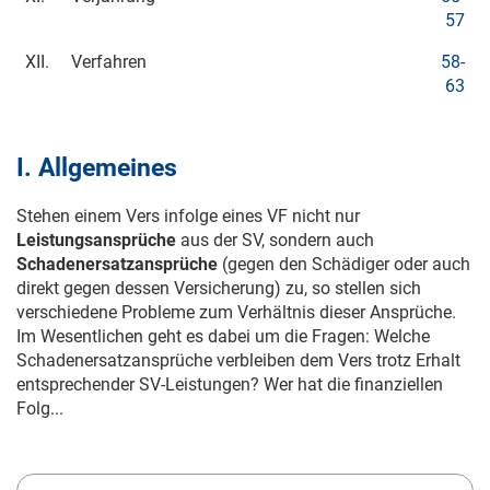
57
XII.
Verfahren
58
-
63
I. Allgemeines
Stehen einem Vers infolge eines VF nicht nur
Leistungsansprüche
aus der SV, sondern auch
Schadenersatzansprüche
(gegen den Schädiger oder auch
direkt gegen dessen Versicherung) zu, so stellen sich
verschiedene Probleme zum Verhältnis dieser Ansprüche.
Im Wesentlichen geht es dabei um die Fragen: Welche
Schadenersatzansprüche verbleiben dem Vers trotz Erhalt
entsprechender SV-Leistungen? Wer hat die finanziellen
Folg...