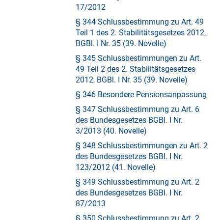
17/2012
§ 344 Schlussbestimmung zu Art. 49
Teil 1 des 2. Stabilitätsgesetzes 2012,
BGBl. I Nr. 35 (39. Novelle)
§ 345 Schlussbestimmungen zu Art.
49 Teil 2 des 2. Stabilitätsgesetzes
2012, BGBl. I Nr. 35 (39. Novelle)
§ 346 Besondere Pensionsanpassung
§ 347 Schlussbestimmung zu Art. 6
des Bundesgesetzes BGBl. I Nr.
3/2013 (40. Novelle)
§ 348 Schlussbestimmungen zu Art. 2
des Bundesgesetzes BGBl. I Nr.
123/2012 (41. Novelle)
§ 349 Schlussbestimmung zu Art. 2
des Bundesgesetzes BGBl. I Nr.
87/2013
§ 350 Schlussbestimmung zu Art. 2