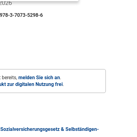
 2026
978-3-7073-5298-6
 bereits,
melden Sie sich an
.
ukt zur digitalen Nutzung frei
.
Sozialversicherungsgesetz & Selbständigen-