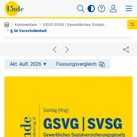
Kommentare
GSVG SVSG | Gewerbliches Sozialv...
§ 56 Verschollenheit
Akt. Aufl. 2026
Fassungsvergleich