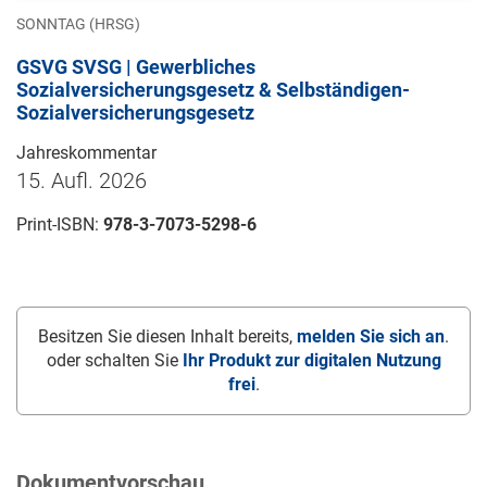
SONNTAG (HRSG)
GSVG SVSG | Gewerbliches
Sozialversicherungsgesetz & Selbständigen-
Sozialversicherungsgesetz
Jahreskommentar
15. Aufl. 2026
Print-ISBN:
978-3-7073-5298-6
Besitzen Sie diesen Inhalt bereits,
melden Sie sich an
.
oder schalten Sie
Ihr Produkt zur digitalen Nutzung
frei
.
Dokumentvorschau