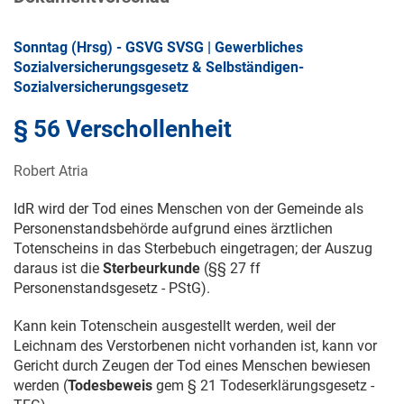
Sonntag (Hrsg) - GSVG SVSG | Gewerbliches
Sozialversicherungsgesetz & Selbständigen-
Sozialversicherungsgesetz
§ 56 Verschollenheit
Robert Atria
IdR wird der Tod eines Menschen von der Gemeinde als
Personenstandsbehörde aufgrund eines ärztlichen
Totenscheins in das Sterbebuch eingetragen; der Auszug
daraus ist die
Sterbeurkunde
(§§ 27 ff
Personenstandsgesetz - PStG).
Kann kein Totenschein ausgestellt werden, weil der
Leichnam des Verstorbenen nicht vorhanden ist, kann vor
Gericht durch Zeugen der Tod eines Menschen bewiesen
werden (
Todesbeweis
gem § 21 Todeserklärungsgesetz -