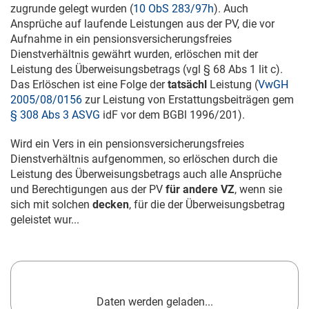
zugrunde gelegt wurden (
10 ObS 283/97h
). Auch
Ansprüche auf laufende Leistungen aus der PV, die vor
Aufnahme in ein pensionsversicherungsfreies
Dienstverhältnis gewährt wurden, erlöschen mit der
Leistung des Überweisungsbetrags (vgl § 68 Abs 1 lit c).
Das Erlöschen ist eine Folge der
tatsächl
Leistung (
VwGH
2005/08/0156
zur Leistung von Erstattungsbeiträgen gem
§ 308 Abs 3 ASVG
idF vor dem BGBl 1996/201).
Wird ein Vers in ein pensionsversicherungsfreies
Dienstverhältnis aufgenommen, so erlöschen durch die
Leistung des Überweisungsbetrags auch alle Ansprüche
und Berechtigungen aus der PV
für andere VZ
, wenn sie
sich mit solchen
decken
, für die der Überweisungsbetrag
geleistet wur...
Daten werden geladen...