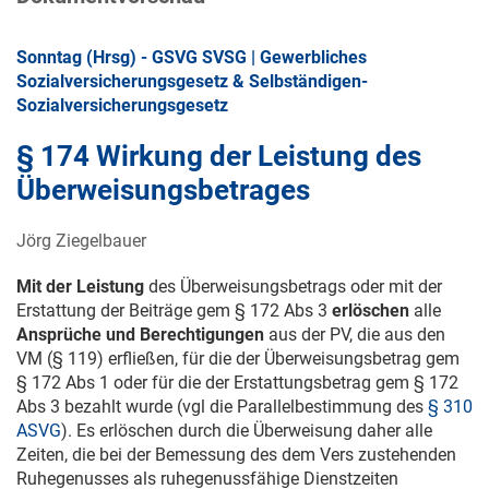
Sonntag (Hrsg) - GSVG SVSG | Gewerbliches
Sozialversicherungsgesetz & Selbständigen-
Sozialversicherungsgesetz
§ 174 Wirkung der Leistung des
Überweisungsbetrages
Jörg Ziegelbauer
Mit der Leistung
des Überweisungsbetrags oder mit der
Erstattung der Beiträge gem § 172 Abs 3
erlöschen
alle
Ansprüche und Berechtigungen
aus der PV, die aus den
VM (§ 119) erfließen, für die der Überweisungsbetrag gem
§ 172 Abs 1 oder für die der Erstattungsbetrag gem § 172
Abs 3 bezahlt wurde (vgl die Parallelbestimmung des
§ 310
ASVG
). Es erlöschen durch die Überweisung daher alle
Zeiten, die bei der Bemessung des dem Vers zustehenden
Ruhegenusses als ruhegenussfähige Dienstzeiten