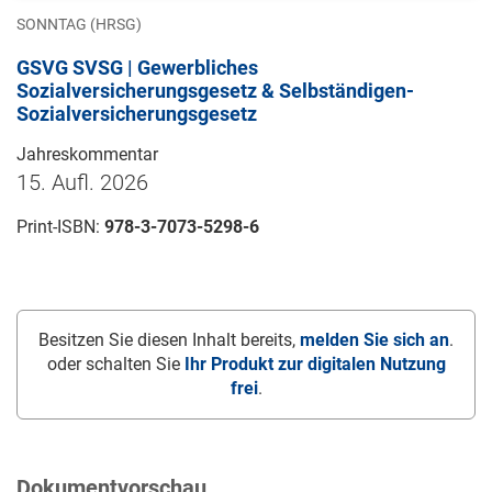
SONNTAG (HRSG)
GSVG SVSG | Gewerbliches
Sozialversicherungsgesetz & Selbständigen-
Sozialversicherungsgesetz
Jahreskommentar
15. Aufl. 2026
Print-ISBN:
978-3-7073-5298-6
Besitzen Sie diesen Inhalt bereits,
melden Sie sich an
.
oder schalten Sie
Ihr Produkt zur digitalen Nutzung
frei
.
Dokumentvorschau