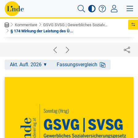
Kommentare
GSVG SVSG | Gewerbliches Sozialv...
§ 174 Wirkung der Leistung des Ü...
Akt. Aufl. 2026
Fassungsvergleich