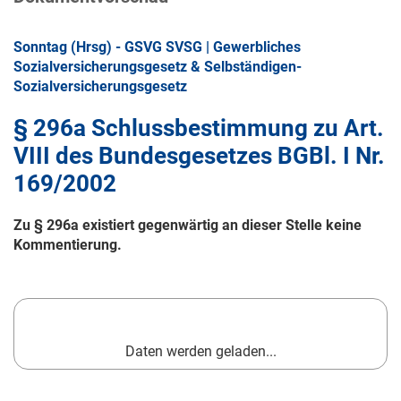
Sonntag (Hrsg) - GSVG SVSG | Gewerbliches
Sozialversicherungsgesetz & Selbständigen-
Sozialversicherungsgesetz
§ 296a Schlussbestimmung zu Art.
VIII des Bundesgesetzes BGBl. I Nr.
169/2002
Zu § 296a existiert gegenwärtig an dieser Stelle keine
Kommentierung.
Daten werden geladen...