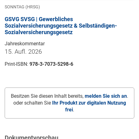
SONNTAG (HRSG)
GSVG SVSG | Gewerbliches
Sozialversicherungsgesetz & Selbständigen-
Sozialversicherungsgesetz
Jahreskommentar
15. Aufl. 2026
Print-ISBN:
978-3-7073-5298-6
Besitzen Sie diesen Inhalt bereits,
melden Sie sich an
.
oder schalten Sie
Ihr Produkt zur digitalen Nutzung
frei
.
Dokumentvorschau