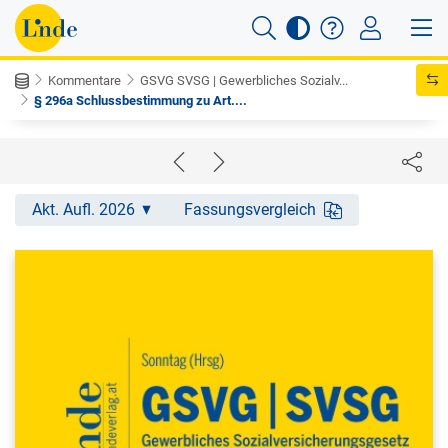
Kommentare
GSVG SVSG | Gewerbliches Sozialv...
§ 296a Schlussbestimmung zu Art....
Akt. Aufl. 2026
Fassungsvergleich