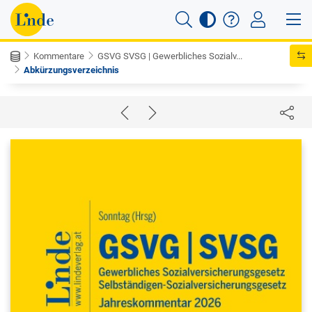
Kommentare
GSVG SVSG | Gewerbliches Sozialv...
Abkürzungsverzeichnis