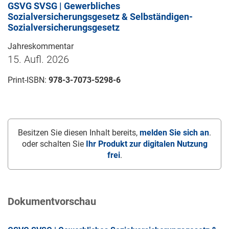
GSVG SVSG | Gewerbliches
Sozialversicherungsgesetz & Selbständigen-
Sozialversicherungsgesetz
Jahreskommentar
15. Aufl. 2026
Print-ISBN:
978-3-7073-5298-6
Besitzen Sie diesen Inhalt bereits,
melden Sie sich an
.
oder schalten Sie
Ihr Produkt zur digitalen Nutzung
frei
.
Dokumentvorschau