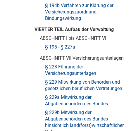
§ 194b Verfahren zur Klärung der
Versicherungszuordnung,
Bindungswirkung
VIERTER TEIL Aufbau der Verwaltung
ABSCHNITT I bis ABSCHNITT VI
§ 195 - § 227a
ABSCHNITT VII Versicherungsunterlagen
§ 228 Führung der
Versicherungsunterlagen
§ 229 Mitwirkung von Behörden und
gesetzlichen beruflichen Vertretungen
§ 229a Mitwirkung der
Abgabenbehörden des Bundes
§ 229b Mitwirkung der
Abgabenbehörden des Bundes
hinsichtlich land(forst)wirtschaftlicher