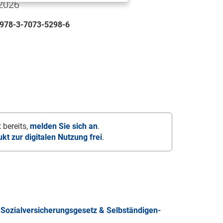
 2026
978-3-7073-5298-6
 bereits,
melden Sie sich an
.
ukt zur digitalen Nutzung frei
.
Sozialversicherungsgesetz & Selbständigen-