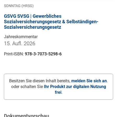
SONNTAG (HRSG)
GSVG SVSG | Gewerbliches
Sozialversicherungsgesetz & Selbständigen-
Sozialversicherungsgesetz
Jahreskommentar
15. Aufl. 2026
Print-ISBN:
978-3-7073-5298-6
Besitzen Sie diesen Inhalt bereits,
melden Sie sich an
.
oder schalten Sie
Ihr Produkt zur digitalen Nutzung
frei
.
Dokumentvorschau