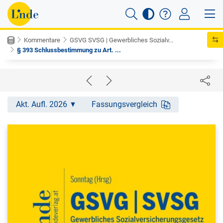
Kommentare
GSVG SVSG | Gewerbliches Sozialv...
§ 393 Schlussbestimmung zu Art. ...
Akt. Aufl. 2026
Fassungsvergleich