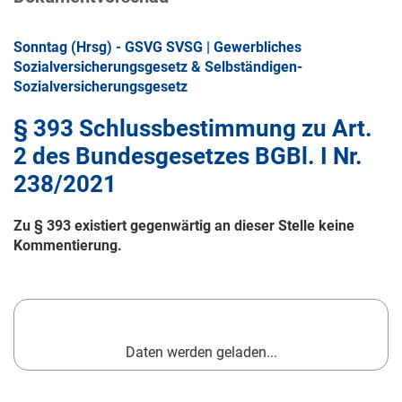
Sonntag (Hrsg) - GSVG SVSG | Gewerbliches
Sozialversicherungsgesetz & Selbständigen-
Sozialversicherungsgesetz
§ 393 Schlussbestimmung zu Art.
2 des Bundesgesetzes BGBl. I Nr.
238/2021
Zu § 393 existiert gegenwärtig an dieser Stelle keine
Kommentierung.
Daten werden geladen...