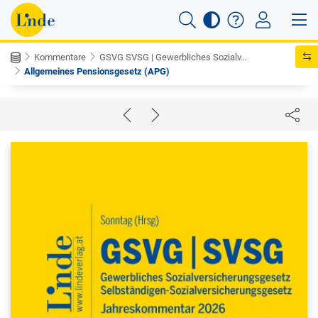
Kommentare
GSVG SVSG | Gewerbliches Sozialv...
Allgemeines Pensionsgesetz (APG)