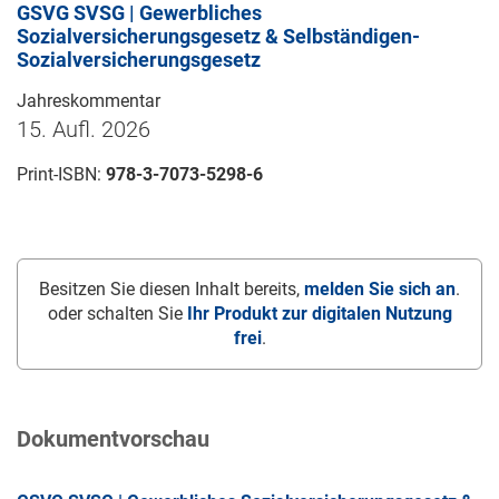
GSVG SVSG | Gewerbliches
Sozialversicherungsgesetz & Selbständigen-
Sozialversicherungsgesetz
Jahreskommentar
15. Aufl. 2026
Print-ISBN:
978-3-7073-5298-6
Besitzen Sie diesen Inhalt bereits,
melden Sie sich an
.
oder schalten Sie
Ihr Produkt zur digitalen Nutzung
frei
.
Dokumentvorschau