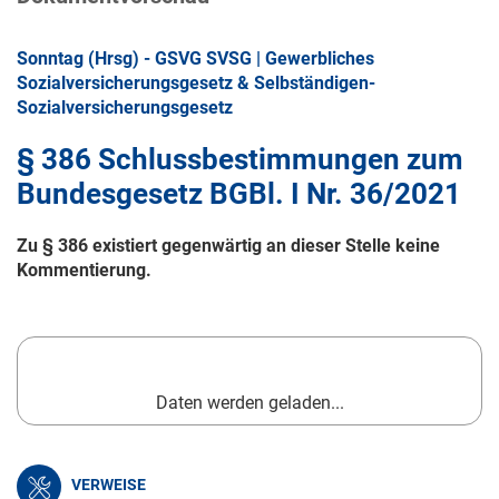
Sonntag (Hrsg) - GSVG SVSG | Gewerbliches
Sozialversicherungsgesetz & Selbständigen-
Sozialversicherungsgesetz
§ 386 Schlussbestimmungen zum
Bundesgesetz BGBl. I Nr. 36/2021
Zu § 386 existiert gegenwärtig an dieser Stelle keine
Kommentierung.
Daten werden geladen...
VERWEISE