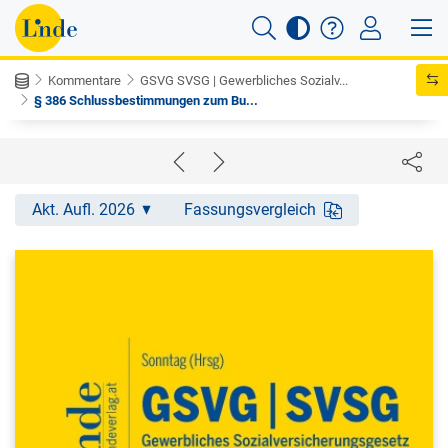
Kommentare
GSVG SVSG | Gewerbliches Sozialv...
§ 386 Schlussbestimmungen zum Bu...
Akt. Aufl. 2026
Fassungsvergleich