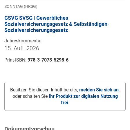
SONNTAG (HRSG)
GSVG SVSG | Gewerbliches
Sozialversicherungsgesetz & Selbständigen-
Sozialversicherungsgesetz
Jahreskommentar
15. Aufl. 2026
Print-ISBN:
978-3-7073-5298-6
Besitzen Sie diesen Inhalt bereits,
melden Sie sich an
.
oder schalten Sie
Ihr Produkt zur digitalen Nutzung
frei
.
Dokumentvorschau