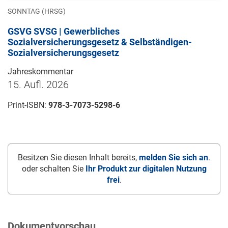
SONNTAG (HRSG)
GSVG SVSG | Gewerbliches
Sozialversicherungsgesetz & Selbständigen-
Sozialversicherungsgesetz
Jahreskommentar
15. Aufl. 2026
Print-ISBN:
978-3-7073-5298-6
Besitzen Sie diesen Inhalt bereits,
melden Sie sich an
.
oder schalten Sie
Ihr Produkt zur digitalen Nutzung
frei
.
Dokumentvorschau