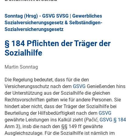
Sonntag (Hrsg) - GSVG SVSG | Gewerbliches
Sozialversicherungsgesetz & Selbständigen-
Sozialversicherungsgesetz
§ 184 Pflichten der Träger der
Sozialhilfe
Martin Sonntag
Die Regelung bedeutet, dass für die den
Versicherungsschutz nach dem
GSVG
Genießenden hins
der Unterstützung aus der Sozialhilfe die gleichen
Rechtsvorschriften gelten wie für andere Personen. Sie
hindert aber nicht, dass der Träger der Sozialhilfe bei
Beurteilung der Hilfsbedürftigkeit nach dem
GSVG
gewährte Leistungen ins Kalkül zieht (
Pačić
,
GSVG § 184
Anm 3), insb die nach den §§ 149 ff gewährte
Ausgleichszulage. Für die Sozialhilfe ist nämlich im