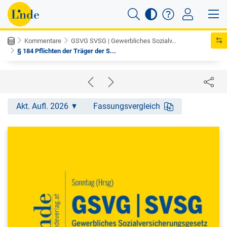
Kommentare
GSVG SVSG | Gewerbliches Sozialv...
§ 184 Pflichten der Träger der S...
Akt. Aufl. 2026
Fassungsvergleich