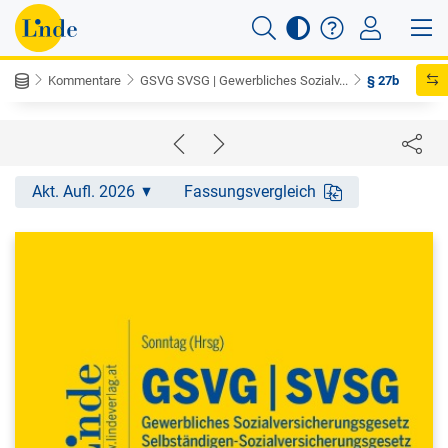
Kommentare
GSVG SVSG | Gewerbliches Sozialv...
§ 27b
Akt. Aufl. 2026
Fassungsvergleich