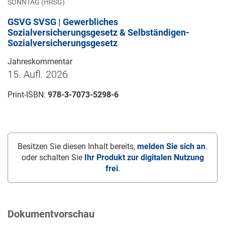
SONNTAG (HRSG)
GSVG SVSG | Gewerbliches
Sozialversicherungsgesetz & Selbständigen-
Sozialversicherungsgesetz
Jahreskommentar
15. Aufl. 2026
Print-ISBN:
978-3-7073-5298-6
Besitzen Sie diesen Inhalt bereits,
melden Sie sich an
.
oder schalten Sie
Ihr Produkt zur digitalen Nutzung
frei
.
Dokumentvorschau