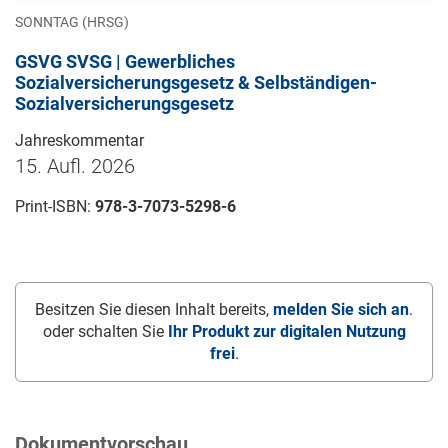
SONNTAG (HRSG)
GSVG SVSG | Gewerbliches
Sozialversicherungsgesetz & Selbständigen-
Sozialversicherungsgesetz
Jahreskommentar
15. Aufl. 2026
Print-ISBN:
978-3-7073-5298-6
Besitzen Sie diesen Inhalt bereits,
melden Sie sich an
.
oder schalten Sie
Ihr Produkt zur digitalen Nutzung
frei
.
Dokumentvorschau