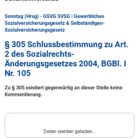
Sonntag (Hrsg) - GSVG SVSG | Gewerbliches
Sozialversicherungsgesetz & Selbständigen-
Sozialversicherungsgesetz
§ 305 Schlussbestimmung zu Art.
2 des Sozialrechts-
Änderungsgesetzes 2004, BGBl. I
Nr. 105
Zu § 305 existiert gegenwärtig an dieser Stelle keine
Kommentierung.
Daten werden geladen...