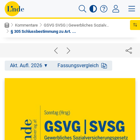
Kommentare
GSVG SVSG | Gewerbliches Sozialv...
§ 305 Schlussbestimmung zu Art. ...
Akt. Aufl. 2026
Fassungsvergleich