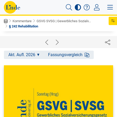
Kommentare
GSVG SVSG | Gewerbliches Sozialv...
§ 242 Rehabilitation
Akt. Aufl. 2026
Fassungsvergleich