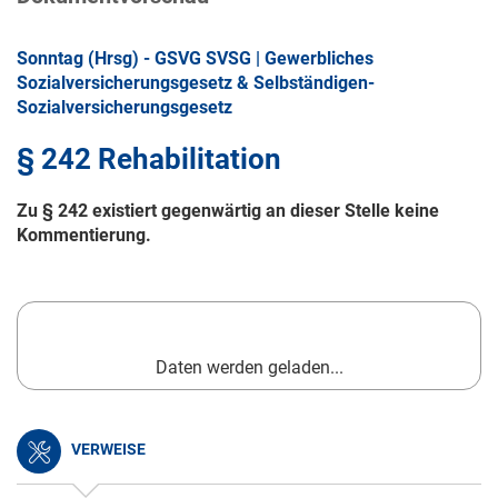
Sonntag (Hrsg) - GSVG SVSG | Gewerbliches
Sozialversicherungsgesetz & Selbständigen-
Sozialversicherungsgesetz
§ 242 Rehabilitation
Zu § 242 existiert gegenwärtig an dieser Stelle keine
Kommentierung.
Daten werden geladen...
VERWEISE