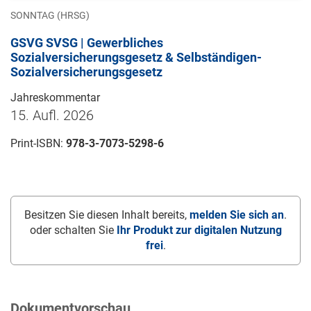
SONNTAG (HRSG)
GSVG SVSG | Gewerbliches
Sozialversicherungsgesetz & Selbständigen-
Sozialversicherungsgesetz
Jahreskommentar
15. Aufl. 2026
Print-ISBN:
978-3-7073-5298-6
Besitzen Sie diesen Inhalt bereits,
melden Sie sich an
.
oder schalten Sie
Ihr Produkt zur digitalen Nutzung
frei
.
Dokumentvorschau