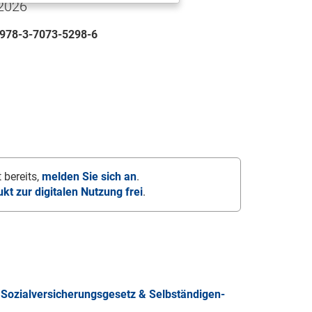
 2026
978-3-7073-5298-6
 bereits,
melden Sie sich an
.
ukt zur digitalen Nutzung frei
.
Sozialversicherungsgesetz & Selbständigen-