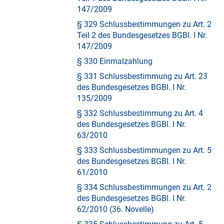
147/2009
§ 329 Schlussbestimmungen zu Art. 2
Teil 2 des Bundesgesetzes BGBl. I Nr.
147/2009
§ 330 Einmalzahlung
§ 331 Schlussbestimmung zu Art. 23
des Bundesgesetzes BGBl. I Nr.
135/2009
§ 332 Schlussbestimmung zu Art. 4
des Bundesgesetzes BGBl. I Nr.
63/2010
§ 333 Schlussbestimmungen zu Art. 5
des Bundesgesetzes BGBl. I Nr.
61/2010
§ 334 Schlussbestimmungen zu Art. 2
des Bundesgesetzes BGBl. I Nr.
62/2010 (36. Novelle)