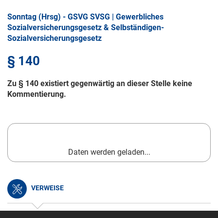
Sonntag (Hrsg) - GSVG SVSG | Gewerbliches
Sozialversicherungsgesetz & Selbständigen-
Sozialversicherungsgesetz
§ 140
Zu § 140 existiert gegenwärtig an dieser Stelle keine
Kommentierung.
Daten werden geladen...
VERWEISE