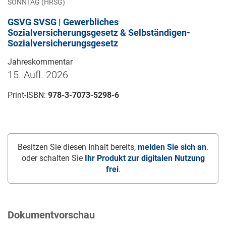
SONNTAG (HRSG)
GSVG SVSG | Gewerbliches
Sozialversicherungsgesetz & Selbständigen-
Sozialversicherungsgesetz
Jahreskommentar
15. Aufl. 2026
Print-ISBN:
978-3-7073-5298-6
Besitzen Sie diesen Inhalt bereits,
melden Sie sich an
.
oder schalten Sie
Ihr Produkt zur digitalen Nutzung
frei
.
Dokumentvorschau