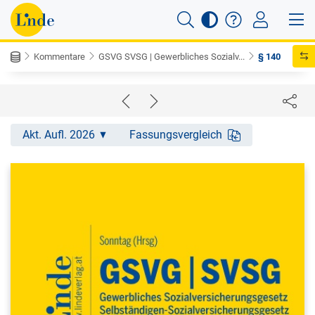
Kommentare
GSVG SVSG | Gewerbliches Sozialv...
§ 140
Akt. Aufl. 2026
Fassungsvergleich