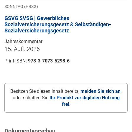
SONNTAG (HRSG)
GSVG SVSG | Gewerbliches
Sozialversicherungsgesetz & Selbständigen-
Sozialversicherungsgesetz
Jahreskommentar
15. Aufl. 2026
Print-ISBN:
978-3-7073-5298-6
Besitzen Sie diesen Inhalt bereits,
melden Sie sich an
.
oder schalten Sie
Ihr Produkt zur digitalen Nutzung
frei
.
Dokumentvorschau