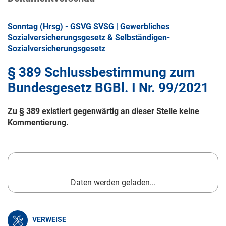
Sonntag (Hrsg) - GSVG SVSG | Gewerbliches
Sozialversicherungsgesetz & Selbständigen-
Sozialversicherungsgesetz
§ 389 Schlussbestimmung zum
Bundesgesetz BGBl. I Nr. 99/2021
Zu § 389 existiert gegenwärtig an dieser Stelle keine
Kommentierung.
Daten werden geladen...
VERWEISE