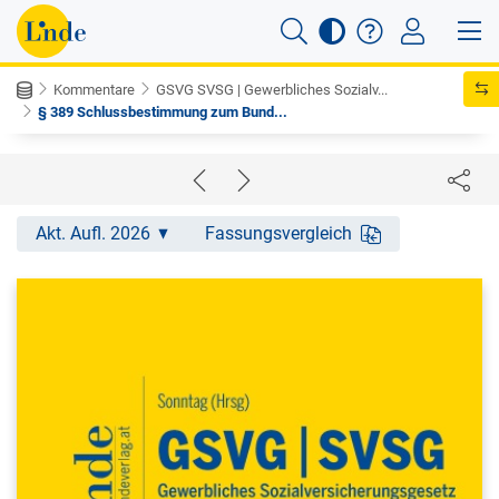
Kommentare
GSVG SVSG | Gewerbliches Sozialv...
§ 389 Schlussbestimmung zum Bund...
Akt. Aufl. 2026
Fassungsvergleich