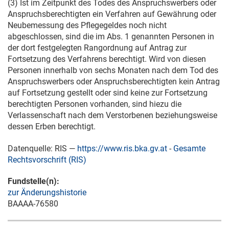
(3) Ist im Zeitpunkt des Todes des Anspruchswerbers oder
Anspruchsberechtigten ein Verfahren auf Gewährung oder
Neubemessung des Pflegegeldes noch nicht
abgeschlossen, sind die im Abs. 1 genannten Personen in
der dort festgelegten Rangordnung auf Antrag zur
Fortsetzung des Verfahrens berechtigt. Wird von diesen
Personen innerhalb von sechs Monaten nach dem Tod des
Anspruchswerbers oder Anspruchsberechtigten kein Antrag
auf Fortsetzung gestellt oder sind keine zur Fortsetzung
berechtigten Personen vorhanden, sind hiezu die
Verlassenschaft nach dem Verstorbenen beziehungsweise
dessen Erben berechtigt.
Datenquelle: RIS —
https://www.ris.bka.gv.at
-
Gesamte
Rechtsvorschrift (RIS)
Fundstelle(n):
zur Änderungshistorie
BAAAA-76580