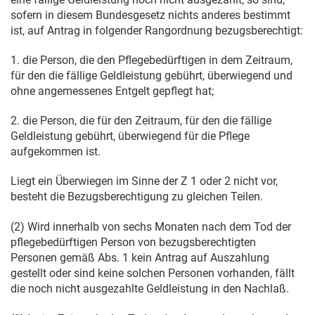
sofern in diesem Bundesgesetz nichts anderes bestimmt
ist, auf Antrag in folgender Rangordnung bezugsberechtigt:
1. die Person, die den Pflegebedürftigen in dem Zeitraum,
für den die fällige Geldleistung gebührt, überwiegend und
ohne angemessenes Entgelt gepflegt hat;
2. die Person, die für den Zeitraum, für den die fällige
Geldleistung gebührt, überwiegend für die Pflege
aufgekommen ist.
Liegt ein Überwiegen im Sinne der Z 1 oder 2 nicht vor,
besteht die Bezugsberechtigung zu gleichen Teilen.
(2) Wird innerhalb von sechs Monaten nach dem Tod der
pflegebedürftigen Person von bezugsberechtigten
Personen gemäß Abs. 1 kein Antrag auf Auszahlung
gestellt oder sind keine solchen Personen vorhanden, fällt
die noch nicht ausgezahlte Geldleistung in den Nachlaß.