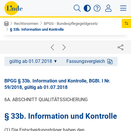
Rechtsnormen
BPGG - Bundespflegegeldgesetz
§ 33b. Information und Kontrolle
gültig ab 01.07.2018
Fassungsvergleich
BPGG § 33b. Information und Kontrolle, BGBl. I Nr.
59/2018, gültig ab 01.07.2018
6A. ABSCHNITT QUALITÄTSSICHERUNG
§ 33b. Information und Kontrolle
(1) Die Entscheidungsträger haben den