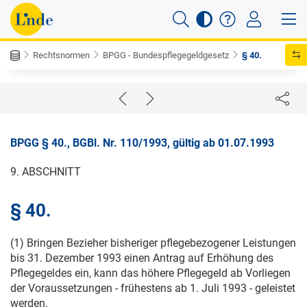
Rechtsnormen
BPGG - Bundespflegegeldgesetz
§ 40.
BPGG § 40., BGBl. Nr. 110/1993, gültig ab 01.07.1993
9. ABSCHNITT
§ 40.
(1) Bringen Bezieher bisheriger pflegebezogener Leistungen
bis
31. Dezember 1993
einen Antrag auf Erhöhung des
Pflegegeldes ein, kann das höhere Pflegegeld ab Vorliegen
der Voraussetzungen - frühestens ab
1. Juli 1993
- geleistet
werden.