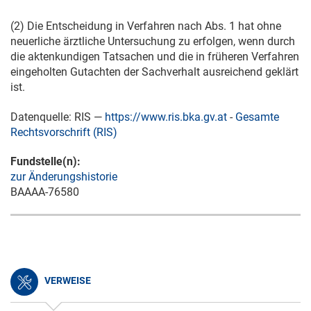
(2) Die Entscheidung in Verfahren nach Abs. 1 hat ohne
neuerliche ärztliche Untersuchung zu erfolgen, wenn durch
die aktenkundigen Tatsachen und die in früheren Verfahren
eingeholten Gutachten der Sachverhalt ausreichend geklärt
ist.
Datenquelle: RIS —
https://www.ris.bka.gv.at
-
Gesamte
Rechtsvorschrift (RIS)
Fundstelle(n):
zur Änderungshistorie
BAAAA-76580
VERWEISE