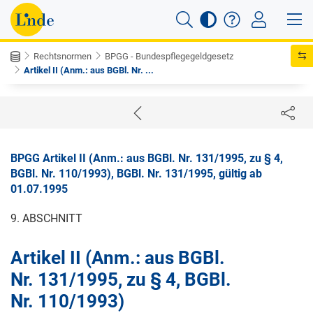
Rechtsnormen
BPGG - Bundespflegegeldgesetz
Artikel II (Anm.: aus BGBl. Nr. ...
BPGG Artikel II (Anm.: aus BGBl. Nr. 131/1995, zu § 4,
BGBl. Nr. 110/1993), BGBl. Nr. 131/1995, gültig ab
01.07.1995
9. ABSCHNITT
Artikel II (Anm.: aus BGBl.
Nr. 131/1995, zu § 4, BGBl.
Nr. 110/1993)