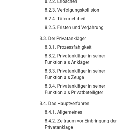
8.2.2. Erlöschen
8.2.3. Verfolgungskollision
8.2.4. Tätermehrheit
8.2.5. Fristen und Verjährung
8.3. Der Privatankläger
8.3.1. Prozessfähigkeit
8.3.2. Privatankläger in seiner
Funktion als Ankläger
8.3.3. Privatankläger in seiner
Funktion als Zeuge
8.3.4. Privatankläger in seiner
Funktion als Privatbeteiligter
8.4. Das Hauptverfahren
8.4.1. Allgemeines
8.4.2. Zeitraum vor Einbringung der
Privatanklage