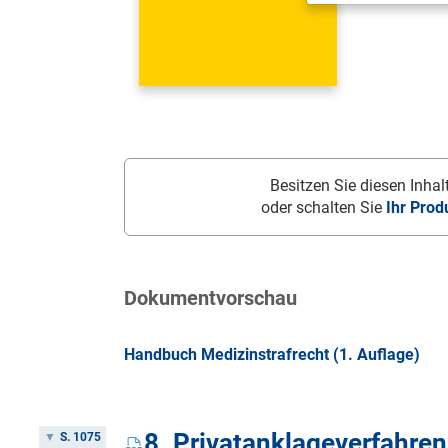
Besitzen Sie diesen Inhalt
oder schalten Sie
Ihr Prod
Dokumentvorschau
Handbuch Medizinstrafrecht (1. Auflage)
8. Privatanklageverfahren
S. 1075