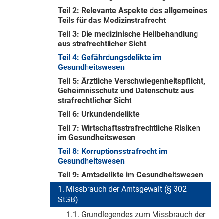
Teil 2: Relevante Aspekte des allgemeines
Teils für das Medizinstrafrecht
Teil 3: Die medizinische Heilbehandlung
aus strafrechtlicher Sicht
Teil 4: Gefährdungsdelikte im
Gesundheitswesen
Teil 5: Ärztliche Verschwiegenheitspflicht,
Geheimnisschutz und Datenschutz aus
strafrechtlicher Sicht
Teil 6: Urkundendelikte
Teil 7: Wirtschaftsstrafrechtliche Risiken
im Gesundheitswesen
Teil 8: Korruptionsstrafrecht im
Gesundheitswesen
Teil 9: Amtsdelikte im Gesundheitswesen
1. Missbrauch der Amtsgewalt (§ 302
StGB)
1.1. Grundlegendes zum Missbrauch der