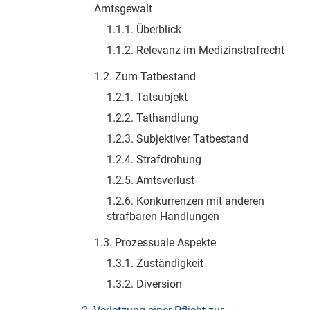
Amtsgewalt
1.1.1. Überblick
1.1.2. Relevanz im Medizinstrafrecht
1.2. Zum Tatbestand
1.2.1. Tatsubjekt
1.2.2. Tathandlung
1.2.3. Subjektiver Tatbestand
1.2.4. Strafdrohung
1.2.5. Amtsverlust
1.2.6. Konkurrenzen mit anderen
strafbaren Handlungen
1.3. Prozessuale Aspekte
1.3.1. Zuständigkeit
1.3.2. Diversion