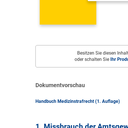
Besitzen Sie diesen Inhalt
oder schalten Sie
Ihr Prod
Dokumentvorschau
Handbuch Medizinstrafrecht (1. Auflage)
1. Missbrauch der Amtsgewa