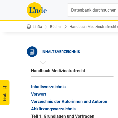
Suche
LinDa
Bücher
Handbuch Medizinstrafrecht (1
INHALTSVERZEICHNIS
Handbuch Medizinstrafrecht
Inhaltsverzeichnis
Vorwort
Inhalt
Verzeichnis der Autorinnen und Autoren
Abkürzungsverzeichnis
Teil 1: Grundlagen und Vorfragen