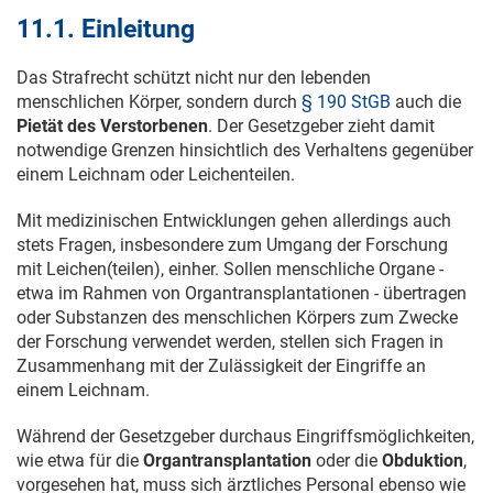
11.1. Einleitung
Das Strafrecht schützt nicht nur den lebenden
menschlichen Körper, sondern durch
§ 190 StGB
auch die
Pietät des Verstorbenen
. Der Gesetzgeber zieht damit
notwendige Grenzen hinsichtlich des Verhaltens gegenüber
einem Leichnam oder Leichenteilen.
Mit medizinischen Entwicklungen gehen allerdings auch
stets Fragen, insbesondere zum Umgang der Forschung
mit Leichen(teilen), einher. Sollen menschliche Organe -
etwa im Rahmen von Organtransplantationen - übertragen
oder Substanzen des menschlichen Körpers zum Zwecke
der Forschung verwendet werden, stellen sich Fragen in
Zusammenhang mit der Zulässigkeit der Eingriffe an
einem Leichnam.
Während der Gesetzgeber durchaus Eingriffsmöglichkeiten,
wie etwa für die
Organtransplantation
oder die
Obduktion
,
vorgesehen hat, muss sich ärztliches Personal ebenso wie