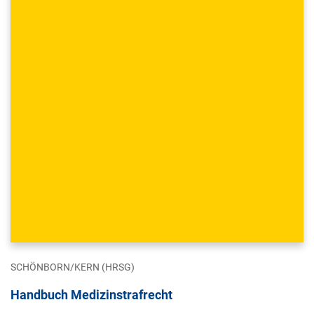
SCHÖNBORN/KERN (HRSG)
Handbuch Medizinstrafrecht