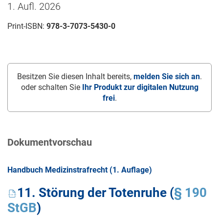
1. Aufl. 2026
Print-ISBN:
978-3-7073-5430-0
Besitzen Sie diesen Inhalt bereits,
melden Sie sich an
.
oder schalten Sie
Ihr Produkt zur digitalen Nutzung
frei
.
Dokumentvorschau
Handbuch Medizinstrafrecht (1. Auflage)
11. Störung der Totenruhe (
§ 190
StGB
)