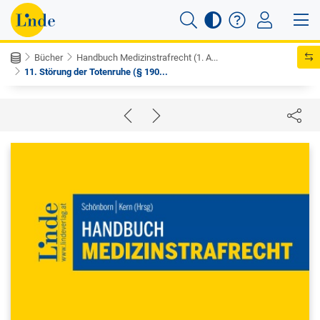
Bücher
Handbuch Medizinstrafrecht (1. A...
11. Störung der Totenruhe (§ 190...