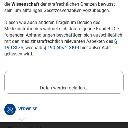
die
Wissenschaft
der strafrechtlichen Grenzen bewusst
sein, um allfälligen Gesetzesverstößen vorzubeugen.
Diesen wie auch anderen Fragen im Bereich des
Medizinstrafrechts widmet sich das folgende Kapitel. Die
folgenden Abhandlungen beschäftigen sich ausschließlich
mit den medizinstrafrechtlich relevanten Aspekten des
§
190 StGB
, weshalb
§ 190 Abs 2 StGB
hier außer Acht
gelassen wird...
Daten werden geladen...
VERWEISE