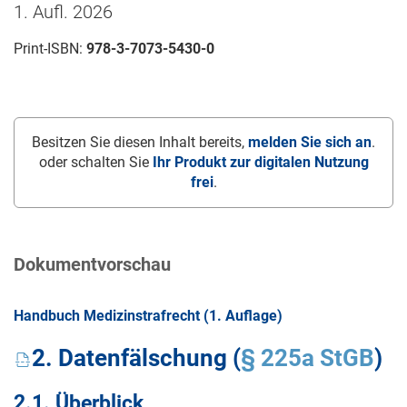
1. Aufl. 2026
Print-ISBN:
978-3-7073-5430-0
Besitzen Sie diesen Inhalt bereits,
melden Sie sich an
.
oder schalten Sie
Ihr Produkt zur digitalen Nutzung
frei
.
Dokumentvorschau
Handbuch Medizinstrafrecht (1. Auflage)
2. Datenfälschung (
§ 225a StGB
)
2.1. Überblick