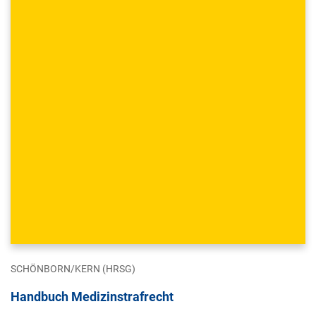
SCHÖNBORN/KERN (HRSG)
Handbuch Medizinstrafrecht