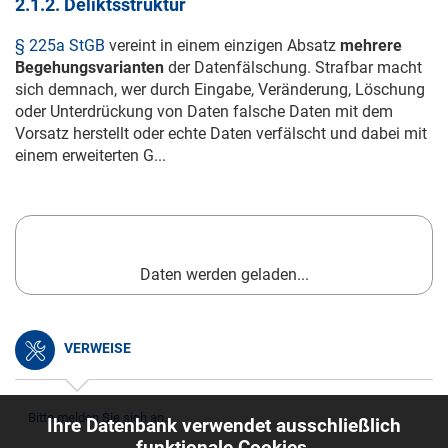
2.1.2. Deliktsstruktur
§ 225a StGB
vereint in einem einzigen Absatz
mehrere
Begehungsvarianten
der Datenfälschung. Strafbar macht
sich demnach, wer durch Eingabe, Veränderung, Löschung
oder Unterdrückung von Daten falsche Daten mit dem
Vorsatz herstellt oder echte Daten verfälscht und dabei mit
einem erweiterten G...
Daten werden geladen...
VERWEISE
Bitte melden Sie sich an.
Ihre Datenbank verwendet ausschließlich