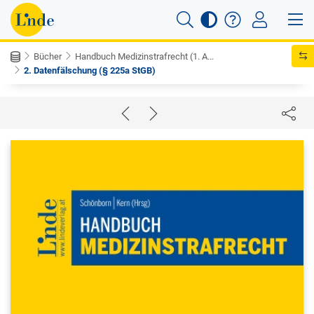
Bücher
Handbuch Medizinstrafrecht (1. A...
2. Datenfälschung (§ 225a StGB)