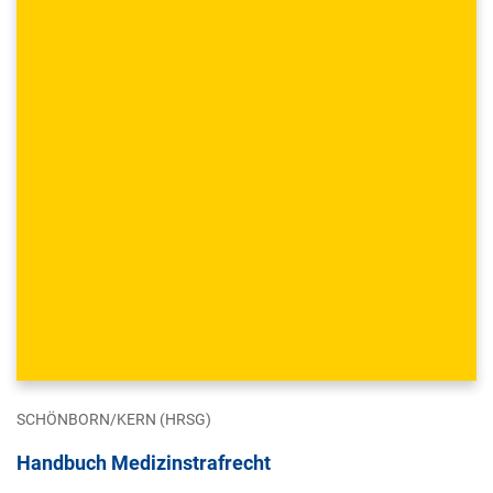
SCHÖNBORN/KERN (HRSG)
Handbuch Medizinstrafrecht