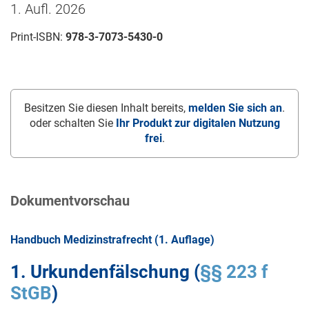
1. Aufl. 2026
Print-ISBN:
978-3-7073-5430-0
Besitzen Sie diesen Inhalt bereits,
melden Sie sich an
.
oder schalten Sie
Ihr Produkt zur digitalen Nutzung
frei
.
Dokumentvorschau
Handbuch Medizinstrafrecht (1. Auflage)
1. Urkundenfälschung (
§§ 223 f
StGB
)