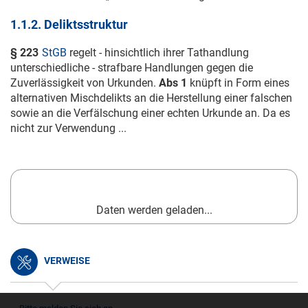
1.1.2. Deliktsstruktur
§ 223
StGB
regelt - hinsichtlich ihrer Tathandlung
unterschiedliche - strafbare Handlungen gegen die
Zuverlässigkeit von Urkunden.
Abs 1
knüpft in Form eines
alternativen Mischdelikts an die Herstellung einer falschen
sowie an die Verfälschung einer echten Urkunde an. Da es
nicht zur Verwendung ...
Daten werden geladen...
VERWEISE