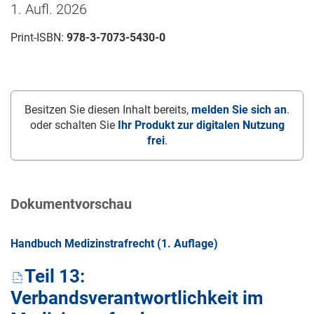
1. Aufl. 2026
Print-ISBN:
978-3-7073-5430-0
Besitzen Sie diesen Inhalt bereits,
melden Sie sich an
.
oder schalten Sie
Ihr Produkt zur digitalen Nutzung
frei
.
Dokumentvorschau
Handbuch Medizinstrafrecht (1. Auflage)
Teil 13:
Verbandsverantwortlichkeit im