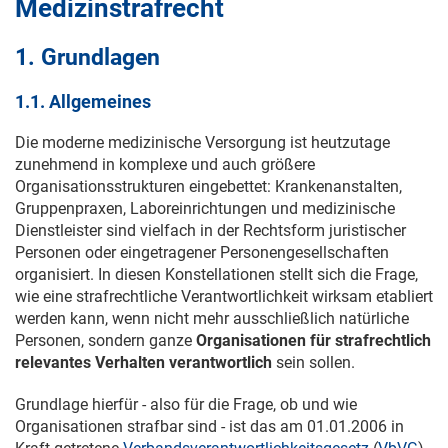
Medizinstrafrecht
1. Grundlagen
1.1. Allgemeines
Die moderne medizinische Versorgung ist heutzutage
zunehmend in komplexe und auch größere
Organisationsstrukturen eingebettet: Krankenanstalten,
Gruppenpraxen, Laboreinrichtungen und medizinische
Dienstleister sind vielfach in der Rechtsform juristischer
Personen oder eingetragener Personengesellschaften
organisiert. In diesen Konstellationen stellt sich die Frage,
wie eine strafrechtliche Verantwortlichkeit wirksam etabliert
werden kann, wenn nicht mehr ausschließlich natürliche
Personen, sondern ganze
Organisationen für strafrechtlich
relevantes Verhalten verantwortlich
sein sollen.
Grundlage hierfür - also für die Frage, ob und wie
Organisationen strafbar sind - ist das am
01.01.2006
in