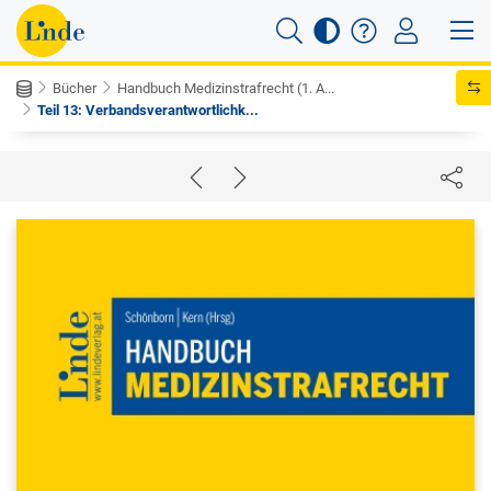
Bücher
Handbuch Medizinstrafrecht (1. A...
Teil 13: Verbandsverantwortlichk...