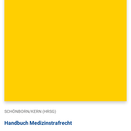
SCHÖNBORN/KERN (HRSG)
Handbuch Medizinstrafrecht