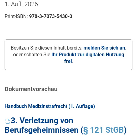
1. Aufl. 2026
Print-ISBN:
978-3-7073-5430-0
Besitzen Sie diesen Inhalt bereits,
melden Sie sich an
.
oder schalten Sie
Ihr Produkt zur digitalen Nutzung
frei
.
Dokumentvorschau
Handbuch Medizinstrafrecht (1. Auflage)
3. Verletzung von
Berufsgeheimnissen (
§ 121 StGB
)