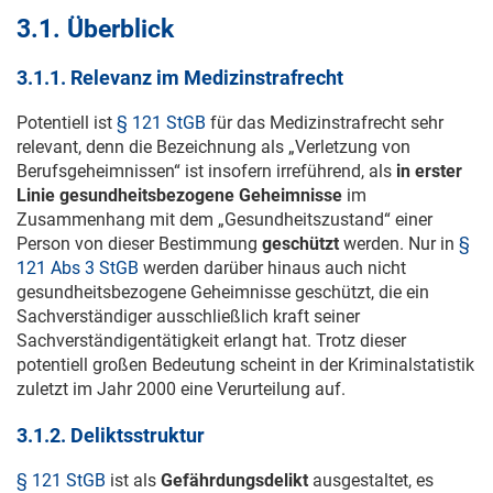
3.1. Überblick
3.1.1. Relevanz im Medizinstrafrecht
Potentiell ist
§ 121 StGB
für das Medizinstrafrecht sehr
relevant, denn die Bezeichnung als „Verletzung von
Berufsgeheimnissen“ ist insofern irreführend, als
in erster
Linie gesundheitsbezogene Geheimnisse
im
Zusammenhang mit dem „Gesundheitszustand“ einer
Person von dieser Bestimmung
geschützt
werden. Nur in
§
121 Abs 3 StGB
werden darüber hinaus auch nicht
gesundheitsbezogene Geheimnisse geschützt, die ein
Sachverständiger ausschließlich kraft seiner
Sachverständigentätigkeit erlangt hat. Trotz dieser
potentiell großen Bedeutung scheint in der Kriminalstatistik
zuletzt im Jahr 2000 eine Verurteilung auf.
3.1.2. Deliktsstruktur
§ 121 StGB
ist als
Gefährdungsdelikt
ausgestaltet, es