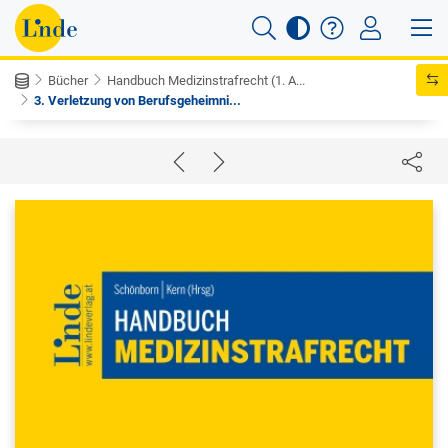
Bücher
Handbuch Medizinstrafrecht (1. A...
3. Verletzung von Berufsgeheimni...