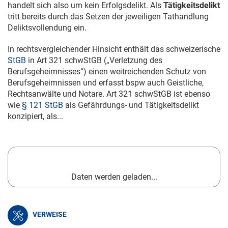
handelt sich also um kein Erfolgsdelikt. Als
Tätigkeitsdelikt
tritt bereits durch das Setzen der jeweiligen Tathandlung
Deliktsvollendung ein.
In rechtsvergleichender Hinsicht enthält das schweizerische
StGB
in Art 321 schwStGB („Verletzung des
Berufsgeheimnisses“) einen weitreichenden Schutz von
Berufsgeheimnissen und erfasst bspw auch Geistliche,
Rechtsanwälte und Notare. Art 321 schwStGB ist ebenso
wie
§ 121 StGB
als Gefährdungs- und Tätigkeitsdelikt
konzipiert, als...
Daten werden geladen...
VERWEISE