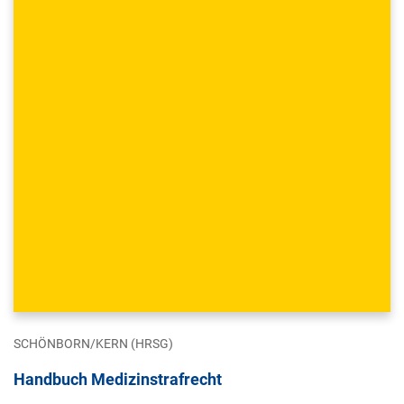
SCHÖNBORN/KERN (HRSG)
Handbuch Medizinstrafrecht