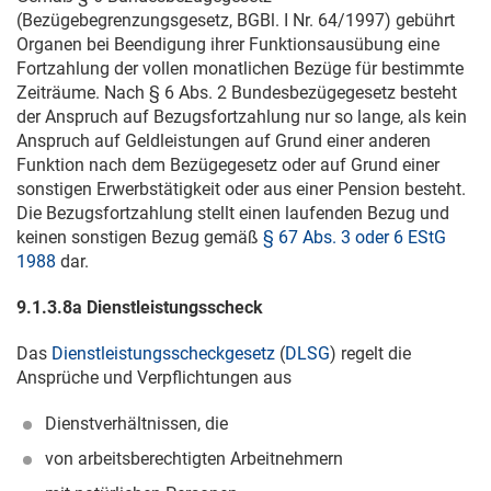
(Bezügebegrenzungsgesetz, BGBl. I Nr. 64/1997) gebührt
Organen bei Beendigung ihrer Funktionsausübung eine
Fortzahlung der vollen monatlichen Bezüge für bestimmte
Zeiträume. Nach § 6 Abs. 2 Bundesbezügegesetz besteht
der Anspruch auf Bezugsfortzahlung nur so lange, als kein
Anspruch auf Geldleistungen auf Grund einer anderen
Funktion nach dem Bezügegesetz oder auf Grund einer
sonstigen Erwerbstätigkeit oder aus einer Pension besteht.
Die Bezugsfortzahlung stellt einen laufenden Bezug und
keinen sonstigen Bezug gemäß
§ 67 Abs. 3 oder 6 EStG
1988
dar.
9.1.3.8a Dienstleistungsscheck
Das
Dienstleistungsscheckgesetz
(
DLSG
) regelt die
Ansprüche und Verpflichtungen aus
Dienstverhältnissen, die
von arbeitsberechtigten Arbeitnehmern