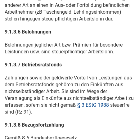
anderer Art an einen in Aus- oder Fortbildung befindlichen
Arbeitnehmer (zB Taschengeld, Lehrlingseinkommen)
stellen hingegen steuerpflichtigen Arbeitslohn dar.
9.1.3.6 Belohnungen
Belohnungen jeglicher Art bzw. Prämien für besondere
Leistungen usw. sind steuerpflichtiger Arbeitslohn.
9.1.3.7 Betriebsratsfonds
Zahlungen sowie der geldwerte Vorteil von Leistungen aus
dem Betriebsratsfonds gehören zu den Einkünften aus
nichtselbständiger Arbeit. Sie sind im Wege der
Veranlagung als Einkünfte aus nichtselbständiger Arbeit zu
erfassen, sofern sie nicht gemäß
§ 3 EStG 1988
steuerfrei
sind (Rz 91).
9.1.3.8 Bezugsfortzahlung
Gemäß § 6 Bundesbezügegesetz