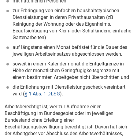
mit natürlichen Personen
zur Erbringung von einfachen haushaltstypischen
Dienstleistungen in deren Privathaushalten (zB
Reinigung der Wohnung oder des Eigenheims,
Beaufsichtigung von Klein- oder Schulkindern, einfache
Gartenarbeiten)
auf längstens einen Monat befristet für die Dauer des
jeweiligen Arbeitseinsatzes abgeschlossen werden,
soweit in einem Kalendermonat die Entgeltgrenze in
Höhe der monatlichen Geringfügigkeitsgrenze mit
einem bestimmten Arbeitgeber nicht überschritten und
die Entlohnung mit Dienstleistungsscheck vereinbart
wird (
§ 1 Abs. 1 DLSG
).
Arbeitsberechtigt ist, wer zur Aufnahme einer
Beschäftigung im Bundesgebiet oder im jeweiligen
Bundesland ohne Erteilung einer
Beschäftigungsbewilligung berechtigt ist. Davon hat sich
der Arbeitgeber vor Abschluss des Arbeitsverhältnisses,