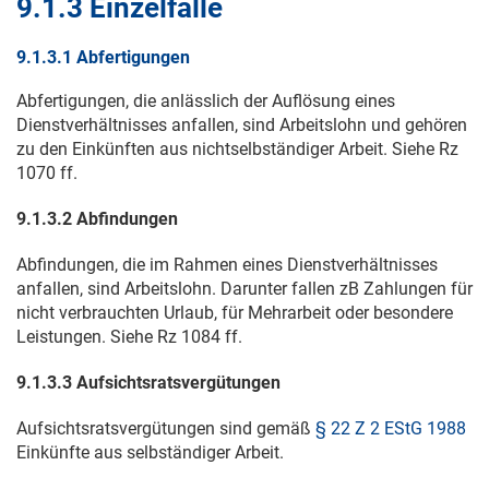
9.1.3 Einzelfälle
9.1.3.1 Abfertigungen
Abfertigungen, die anlässlich der Auflösung eines
Dienstverhältnisses anfallen, sind Arbeitslohn und gehören
zu den Einkünften aus nichtselbständiger Arbeit. Siehe Rz
1070 ff.
9.1.3.2 Abfindungen
Abfindungen, die im Rahmen eines Dienstverhältnisses
anfallen, sind Arbeitslohn. Darunter fallen zB Zahlungen für
nicht verbrauchten Urlaub, für Mehrarbeit oder besondere
Leistungen. Siehe Rz 1084 ff.
9.1.3.3 Aufsichtsratsvergütungen
Aufsichtsratsvergütungen sind gemäß
§ 22 Z 2 EStG 1988
Einkünfte aus selbständiger Arbeit.