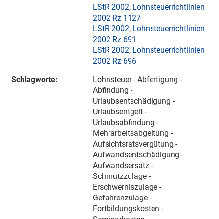
LStR 2002
,
Lohnsteuerrichtlinien
2002 Rz 1127
LStR 2002
,
Lohnsteuerrichtlinien
2002 Rz 691
LStR 2002
,
Lohnsteuerrichtlinien
2002 Rz 696
Schlagworte:
Lohnsteuer - Abfertigung -
Abfindung -
Urlaubsentschädigung -
Urlaubsentgelt -
Urlaubsabfindung -
Mehrarbeitsabgeltung -
Aufsichtsratsvergütung -
Aufwandsentschädigung -
Aufwandsersatz -
Schmutzzulage -
Erschwerniszulage -
Gefahrenzulage -
Fortbildungskosten -