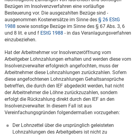
Bezügen im Insolvenzverfahren eine vorläufige
Besteuerung vor. Die ausgezahlten Bezüge sind -
ausgenommen Kostenersätze im Sinne des
§ 26 EStG
1988
sowie sonstige Bezüge im Sinne des § 67 Abs. 3, 6
und 8 lit. e und f
EStG 1988
- in das Veranlagungsverfahren
einzubeziehen.
Hat der Arbeitnehmer vor Insolvenzeröffnung vom
Arbeitgeber Lohnzahlungen erhalten und werden diese vom
Insolvenzverwalter erfolgreich angefochten, muss der
Arbeitnehmer diese Lohnzahlungen zurückzahlen. Sofern
diese angefochtenen Lohnzahlungen Gehaltsansprüche
betreffen, die durch den IEF abgedeckt werden, hat nicht
der Arbeitnehmer die Löhne zurückzuzahlen, sondern
erfolgt die Rückzahlung direkt durch den IEF an den
Insolvenzverwalter. In diesem Fall ist aus
Vereinfachungsgründen folgendermaßen vorzugehen:
Der Lohnzettel über die ursprünglich geleisteten
Lohnzahlungen des Arbeitgebers ist nicht zu