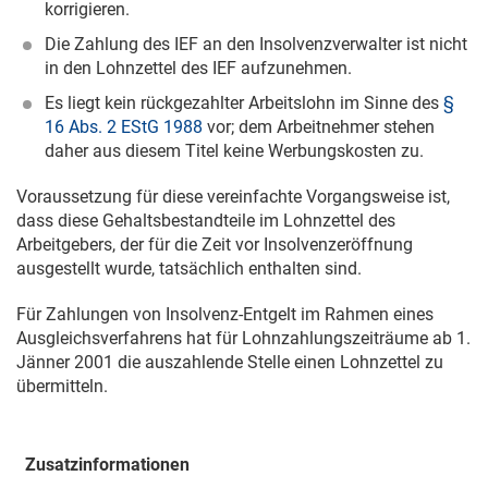
korrigieren.
Die Zahlung des IEF an den Insolvenzverwalter ist nicht
in den Lohnzettel des IEF aufzunehmen.
Es liegt kein rückgezahlter Arbeitslohn im Sinne des
§
16 Abs. 2 EStG 1988
vor; dem Arbeitnehmer stehen
daher aus diesem Titel keine Werbungskosten zu.
Voraussetzung für diese vereinfachte Vorgangsweise ist,
dass diese Gehaltsbestandteile im Lohnzettel des
Arbeitgebers, der für die Zeit vor Insolvenzeröffnung
ausgestellt wurde, tatsächlich enthalten sind.
Für Zahlungen von Insolvenz-Entgelt im Rahmen eines
Ausgleichsverfahrens hat für Lohnzahlungszeiträume ab
1.
Jänner 2001
die auszahlende Stelle einen Lohnzettel zu
übermitteln.
Zusatzinformationen