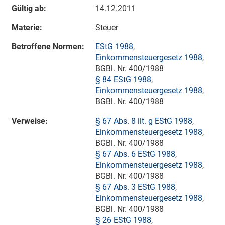
Gültig ab:
14.12.2011
Materie:
Steuer
Betroffene Normen:
EStG 1988
,
Einkommensteuergesetz 1988
,
BGBl. Nr. 400/1988
§ 84 EStG 1988
,
Einkommensteuergesetz 1988
,
BGBl. Nr. 400/1988
Verweise:
§ 67 Abs. 8 lit. g EStG 1988
,
Einkommensteuergesetz 1988
,
BGBl. Nr. 400/1988
§ 67 Abs. 6 EStG 1988
,
Einkommensteuergesetz 1988
,
BGBl. Nr. 400/1988
§ 67 Abs. 3 EStG 1988
,
Einkommensteuergesetz 1988
,
BGBl. Nr. 400/1988
§ 26 EStG 1988
,