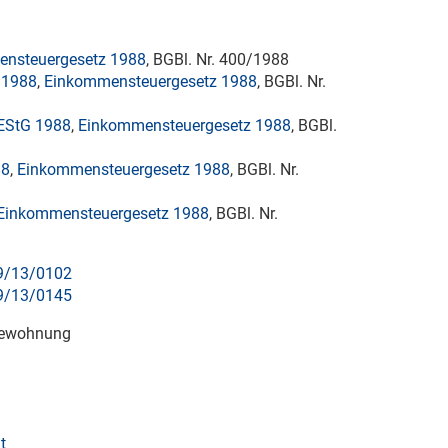
nsteuergesetz 1988
, BGBl. Nr. 400/1988
 1988
,
Einkommensteuergesetz 1988
, BGBl. Nr.
d EStG 1988
,
Einkommensteuergesetz 1988
, BGBl.
88
,
Einkommensteuergesetz 1988
, BGBl. Nr.
Einkommensteuergesetz 1988
, BGBl. Nr.
9/13/0102
9/13/0145
rgewohnung
t