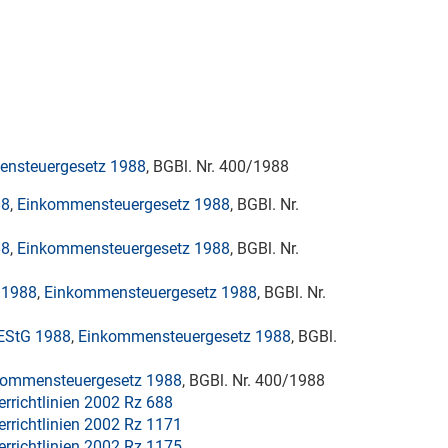
nsteuergesetz 1988
, BGBl. Nr. 400/1988
88
,
Einkommensteuergesetz 1988
, BGBl. Nr.
88
,
Einkommensteuergesetz 1988
, BGBl. Nr.
 1988
,
Einkommensteuergesetz 1988
, BGBl. Nr.
d EStG 1988
,
Einkommensteuergesetz 1988
, BGBl.
kommensteuergesetz 1988
, BGBl. Nr. 400/1988
rrichtlinien 2002 Rz 688
rrichtlinien 2002 Rz 1171
rrichtlinien 2002 Rz 1175