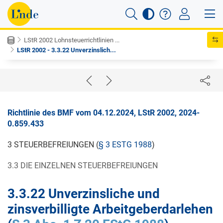
LStR 2002 Lohnsteuerrichtlinien ...
LStR 2002 - 3.3.22 Unverzinslich...
Richtlinie des BMF vom 04.12.2024, LStR 2002, 2024-
0.859.433
3 STEUERBEFREIUNGEN (
§ 3 ESTG 1988
)
3.3 DIE EINZELNEN STEUERBEFREIUNGEN
3.3.22
Unverzinsliche und
zinsverbilligte Arbeitgeberdarlehen