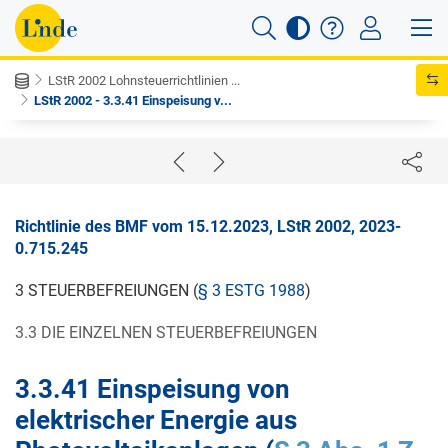
LStR 2002 Lohnsteuerrichtlinien ...
LStR 2002 - 3.3.41 Einspeisung v...
Richtlinie des BMF vom 15.12.2023, LStR 2002, 2023-
0.715.245
3 STEUERBEFREIUNGEN (
§ 3 ESTG 1988
)
3.3 DIE EINZELNEN STEUERBEFREIUNGEN
3.3.41
Einspeisung von
elektrischer Energie aus