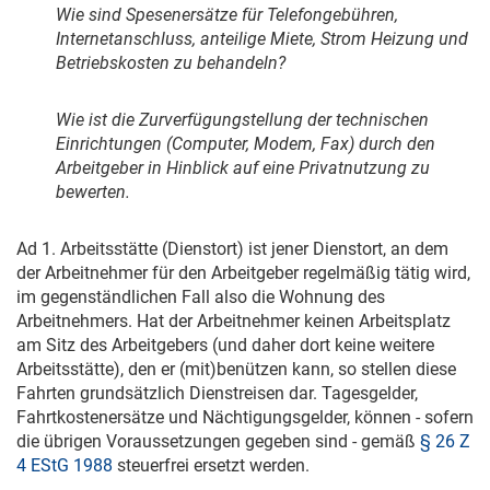
Wie sind Spesenersätze für Telefongebühren,
Internetanschluss, anteilige Miete, Strom Heizung und
Betriebskosten zu behandeln?
Wie ist die Zurverfügungstellung der technischen
Einrichtungen (Computer, Modem, Fax) durch den
Arbeitgeber in Hinblick auf eine Privatnutzung zu
bewerten.
Ad 1. Arbeitsstätte (Dienstort) ist jener Dienstort, an dem
der Arbeitnehmer für den Arbeitgeber regelmäßig tätig wird,
im gegenständlichen Fall also die Wohnung des
Arbeitnehmers. Hat der Arbeitnehmer keinen Arbeitsplatz
am Sitz des Arbeitgebers (und daher dort keine weitere
Arbeitsstätte), den er (mit)benützen kann, so stellen diese
Fahrten grundsätzlich Dienstreisen dar. Tagesgelder,
Fahrtkostenersätze und Nächtigungsgelder, können - sofern
die übrigen Voraussetzungen gegeben sind - gemäß
§ 26 Z
4 EStG 1988
steuerfrei ersetzt werden.