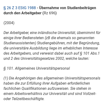
§ 26 Z 3 EStG 1988
- Übernahme von Studienbeiträgen
durch den Arbeitgeber (
Rz 696
)
(2004)
Der Arbeitgeber, eine inländische Universität, übernimmt für
einige ihrer Bediensteten (zB die ehemals so genannten
Studienassistenten) Studiengebühren, mit der Begründung,
die universitäre Ausbildung liege im erheblichen Interesse
des Arbeitgebers, und verweist dabei auch auf § 101 Abs.1
und 2 des Universitätsgesetzes 2002, welche lauten:
§ 101. Allgemeines Universitätspersonal
(1) Die Angehörigen des allgemeinen Universitätspersonals
haben die zur Erfüllung ihrer Aufgaben erforderlichen
fachlichen Qualifikationen aufzuweisen. Sie stehen in
einem Arbeitsverhältnis zur Universität und sind Vollzeit-
oder Teilzeitbeschäftigte.