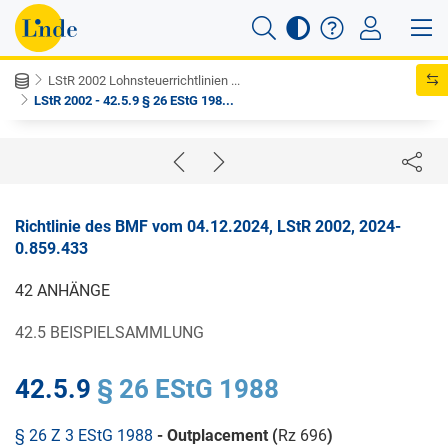
LStR 2002 Lohnsteuerrichtlinien ...
LStR 2002 - 42.5.9 § 26 EStG 198...
Richtlinie des BMF vom 04.12.2024, LStR 2002, 2024-
0.859.433
42 ANHÄNGE
42.5 BEISPIELSAMMLUNG
42.5.9
§ 26 EStG 1988
§ 26 Z 3 EStG 1988
- Outplacement (
Rz 696
)