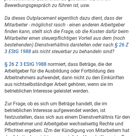
Bewerbungsgespräch zu führen ist, usw.
Da dieses Outplacement eigentlich dazu dient, dass der
Mitarbeiter - möglichst rasch - einen anderen Arbeitgeber
finden kann, stellt sich die Frage, ob die Kosten dafür beim
Mitarbeiter einen steuerpflichtigen Vorteil aus dem (noch
bestehenden) Dienstverhältnis darstellen oder nach
§ 26 Z
3 EStG 1988
als nicht steuerbar zu behandeln sind?
§ 26 Z 3 EStG 1988
normiert, dass Beträge, die der
Arbeitgeber für die Ausbildung oder Fortbildung des
Arbeitnehmers aufwendet, dann nicht zu den Einkünften
aus nichtselbständiger Arbeit gehören, wenn sie im
betrieblichen Interesse geleistet werden.
Zur Frage, ob es sich um Beträge handelt, die im
betrieblichen Interesse aufgewendet werden, ist
festzustellen, dass sich aus einem Dienstverhältnis für den
Arbeitnehmer und Arbeitgeber wechselseitig Rechte und
Pflichten ergeben. IZm der Kündigung von Mitarbeitern hat