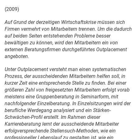
(2009)
Auf Grund der derzeitigen Wirtschaftskrise müssen sich
Firmen vermehrt von Mitarbeitern trennen. Um die dadurch
auf beiden Seiten entstehenden Probleme besser
bewältigen zu können, wird den Mitarbeitern ein von
externen Beratungsfirmen durchgeführtes Outplacement
angeboten.
Unter Outplacement versteht man einen systematischen
Prozess, der ausscheidenden Mitarbeitern helfen soll, in
kurzer Zeit eine entsprechende Stelle zu finden. Bei einer
größeren Zahl von freigesetzten Mitarbeitern erfolgt vorab
meistens eine Gruppenberatung in Seminarform, mit
nachfolgender Einzelberatung. In Einzelsitzungen wird der
berufliche Werdegang analysiert und ein Stärken-
Schwächen-Profil erstellt. Im Rahmen dieser
Karriereberatung lernt der ausscheidende Mitarbeiter
erfolgversprechende Stellensuch-Methoden, wie ein
professioneller Lebenslauf zu gestalten ist, wie ein