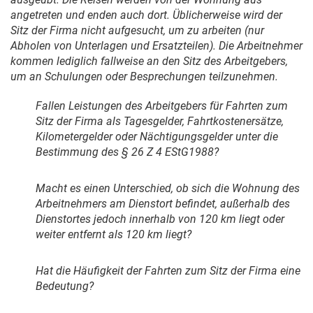
angetreten und enden auch dort. Üblicherweise wird der
Sitz der Firma nicht aufgesucht, um zu arbeiten (nur
Abholen von Unterlagen und Ersatzteilen). Die Arbeitnehmer
kommen lediglich fallweise an den Sitz des Arbeitgebers,
um an Schulungen oder Besprechungen teilzunehmen.
Fallen Leistungen des Arbeitgebers für Fahrten zum
Sitz der Firma als Tagesgelder, Fahrtkostenersätze,
Kilometergelder oder Nächtigungsgelder unter die
Bestimmung des § 26 Z 4 EStG1988?
Macht es einen Unterschied, ob sich die Wohnung des
Arbeitnehmers am Dienstort befindet, außerhalb des
Dienstortes jedoch innerhalb von 120 km liegt oder
weiter entfernt als 120 km liegt?
Hat die Häufigkeit der Fahrten zum Sitz der Firma eine
Bedeutung?