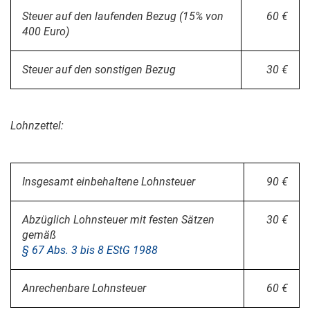
Steuer auf den laufenden Bezug (15% von
60 €
400 Euro)
Steuer auf den sonstigen Bezug
30 €
Lohnzettel:
Insgesamt einbehaltene Lohnsteuer
90 €
Abzüglich Lohnsteuer mit festen Sätzen
30 €
gemäß
§ 67 Abs. 3 bis 8 EStG 1988
Anrechenbare Lohnsteuer
60 €