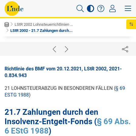
LStR 2002 Lohnsteuerrichtlinien ...
LStR 2002 - 21.7 Zahlungen durch...
Richtlinie des BMF vom 20.12.2021, LStR 2002, 2021-
0.834.943
21 LOHNSTEUERABZUG IN BESONDEREN FÄLLEN (
§ 69
ESTG 1988
)
21.7 Zahlungen durch den
Insolvenz-Entgelt-Fonds (
§ 69 Abs.
6 EStG 1988
)