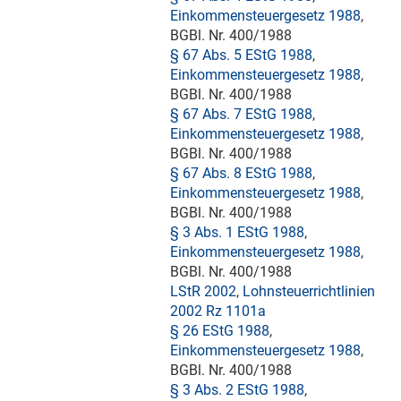
Einkommensteuergesetz 1988
,
BGBl. Nr. 400/1988
§ 67 Abs. 5 EStG 1988
,
Einkommensteuergesetz 1988
,
BGBl. Nr. 400/1988
§ 67 Abs. 7 EStG 1988
,
Einkommensteuergesetz 1988
,
BGBl. Nr. 400/1988
§ 67 Abs. 8 EStG 1988
,
Einkommensteuergesetz 1988
,
BGBl. Nr. 400/1988
§ 3 Abs. 1 EStG 1988
,
Einkommensteuergesetz 1988
,
BGBl. Nr. 400/1988
LStR 2002
,
Lohnsteuerrichtlinien
2002 Rz 1101a
§ 26 EStG 1988
,
Einkommensteuergesetz 1988
,
BGBl. Nr. 400/1988
§ 3 Abs. 2 EStG 1988
,