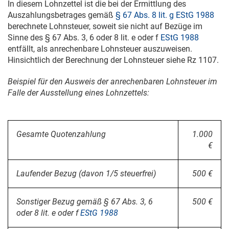
In diesem Lohnzettel ist die bei der Ermittlung des
Auszahlungsbetrages gemäß
§ 67 Abs. 8 lit. g EStG 1988
berechnete Lohnsteuer, soweit sie nicht auf Bezüge im
Sinne des § 67 Abs. 3, 6 oder 8 lit. e oder f
EStG 1988
entfällt, als anrechenbare Lohnsteuer auszuweisen.
Hinsichtlich der Berechnung der Lohnsteuer siehe Rz 1107.
Beispiel für den Ausweis der anrechenbaren Lohnsteuer im
Falle der Ausstellung eines Lohnzettels:
Gesamte Quotenzahlung
1.000
€
Laufender Bezug (davon 1/5 steuerfrei)
500 €
Sonstiger Bezug gemäß § 67 Abs. 3, 6
500 €
oder 8 lit. e oder f
EStG 1988