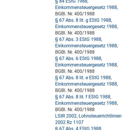
§ 84 EStG 1988
,
Einkommensteuergesetz 1988
,
BGBl. Nr. 400/1988
§ 67 Abs. 8 lit. g EStG 1988
,
Einkommensteuergesetz 1988
,
BGBl. Nr. 400/1988
§ 67 Abs. 3 EStG 1988
,
Einkommensteuergesetz 1988
,
BGBl. Nr. 400/1988
§ 67 Abs. 6 EStG 1988
,
Einkommensteuergesetz 1988
,
BGBl. Nr. 400/1988
§ 67 Abs. 8 lit. e EStG 1988
,
Einkommensteuergesetz 1988
,
BGBl. Nr. 400/1988
§ 67 Abs. 8 lit. f EStG 1988
,
Einkommensteuergesetz 1988
,
BGBl. Nr. 400/1988
LStR 2002
,
Lohnsteuerrichtlinien
2002 Rz 1107
§ 67 Abs. 4 EStG 1988
,