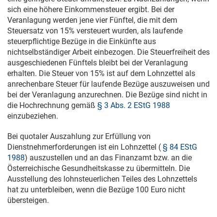
sich eine höhere Einkommensteuer ergibt. Bei der
Veranlagung werden jene vier Fünftel, die mit dem
Steuersatz von 15% versteuert wurden, als laufende
steuerpflichtige Bezüge in die Einkünfte aus
nichtselbständiger Arbeit einbezogen. Die Steuerfreiheit des
ausgeschiedenen Fünftels bleibt bei der Veranlagung
erhalten. Die Steuer von 15% ist auf dem Lohnzettel als
anrechenbare Steuer für laufende Bezüge auszuweisen und
bei der Veranlagung anzurechnen. Die Bezüge sind nicht in
die Hochrechnung gemäß
§ 3 Abs. 2 EStG 1988
einzubeziehen.
Bei quotaler Auszahlung zur Erfüllung von
Dienstnehmerforderungen ist ein Lohnzettel (
§ 84 EStG
1988
) auszustellen und an das Finanzamt bzw. an die
Österreichische Gesundheitskasse zu übermitteln. Die
Ausstellung des lohnsteuerlichen Teiles des Lohnzettels
hat zu unterbleiben, wenn die Bezüge 100 Euro nicht
übersteigen.