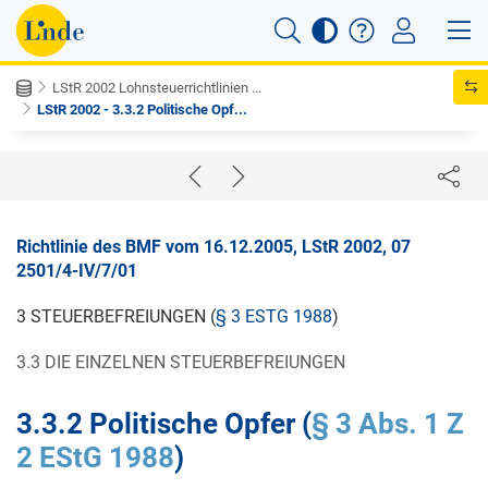
LStR 2002 Lohnsteuerrichtlinien ...
LStR 2002 - 3.3.2 Politische Opf...
Richtlinie des BMF vom 16.12.2005, LStR 2002, 07
2501/4-IV/7/01
3 STEUERBEFREIUNGEN (
§ 3 ESTG 1988
)
3.3 DIE EINZELNEN STEUERBEFREIUNGEN
3.3.2 Politische Opfer (
§ 3 Abs. 1 Z
2 EStG 1988
)