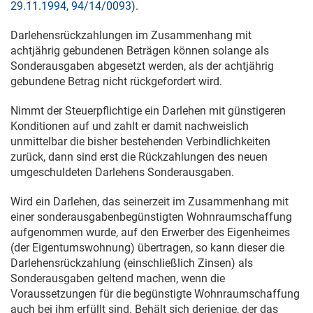
29.11.1994, 94/14/0093
).
Darlehensrückzahlungen im Zusammenhang mit
achtjährig gebundenen Beträgen können solange als
Sonderausgaben abgesetzt werden, als der achtjährig
gebundene Betrag nicht rückgefordert wird.
Nimmt der Steuerpflichtige ein Darlehen mit günstigeren
Konditionen auf und zahlt er damit nachweislich
unmittelbar die bisher bestehenden Verbindlichkeiten
zurück, dann sind erst die Rückzahlungen des neuen
umgeschuldeten Darlehens Sonderausgaben.
Wird ein Darlehen, das seinerzeit im Zusammenhang mit
einer sonderausgabenbegünstigten Wohnraumschaffung
aufgenommen wurde, auf den Erwerber des Eigenheimes
(der Eigentumswohnung) übertragen, so kann dieser die
Darlehensrückzahlung (einschließlich Zinsen) als
Sonderausgaben geltend machen, wenn die
Voraussetzungen für die begünstigte Wohnraumschaffung
auch bei ihm erfüllt sind. Behält sich derjenige, der das