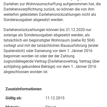
Darlehen zur Wohnraumschaffung aufgenommen hat, die
Darlehensverpflichtung zurück, so können die von ihm
weiterhin geleisteten Darlehensrückzahlungen nicht als
Sonderausgaben abgesetzt werden.
Darlehensrückzahlungen können bis
31.12.2020
nur
solange als Sonderausgaben abgesetzt werden, als
tatsächlich ein begünstigter Wohnraum (siehe Rz 504)
vorliegt und mit der tatsächlichen Bauausführung (erster
Spatenstich) oder Sanierung vor dem
1. Jänner 2016
begonnen worden ist oder der der Zahlung
zugrundeliegende Vertrag (Darlehensvertrag, Vertrag über
achtjährig gebundene Beträge) vor dem
1. Jänner 2016
abgeschlossen worden ist.
Zusatzinformationen
Gültig ab:
11.12.2015