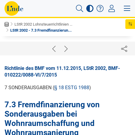
LStR 2002 Lohnsteuerrichtlinien ...
LStR 2002 - 7.3 Fremdfinanzierun...
Richtlinie des BMF vom 11.12.2015, LStR 2002, BMF-
010222/0088-VI/7/2015
7 SONDERAUSGABEN (
§ 18 ESTG 1988
)
7.3 Fremdfinanzierung von
Sonderausgaben bei
Wohnraumschaffung und
Wohnraumsanierung