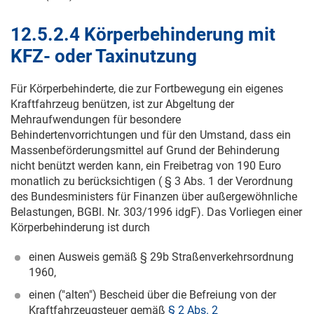
12.5.2.4 Körperbehinderung mit
KFZ- oder Taxinutzung
Für Körperbehinderte, die zur Fortbewegung ein eigenes
Kraftfahrzeug benützen, ist zur Abgeltung der
Mehraufwendungen für besondere
Behindertenvorrichtungen und für den Umstand, dass ein
Massenbeförderungsmittel auf Grund der Behinderung
nicht benützt werden kann, ein Freibetrag von 190 Euro
monatlich zu berücksichtigen ( § 3 Abs. 1 der Verordnung
des Bundesministers für Finanzen über außergewöhnliche
Belastungen, BGBl. Nr. 303/1996 idgF). Das Vorliegen einer
Körperbehinderung ist durch
einen Ausweis gemäß § 29b Straßenverkehrsordnung
1960,
einen ("alten") Bescheid über die Befreiung von der
Kraftfahrzeugsteuer gemäß
§ 2 Abs. 2