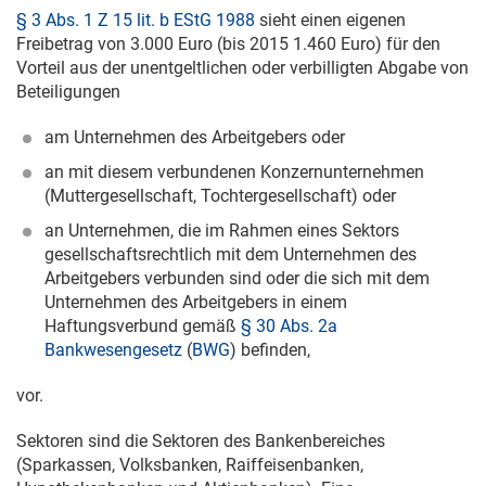
§ 3 Abs. 1 Z 15 lit. b EStG 1988
sieht einen eigenen
Freibetrag von 3.000 Euro (bis 2015 1.460 Euro) für den
Vorteil aus der unentgeltlichen oder verbilligten Abgabe von
Beteiligungen
am Unternehmen des Arbeitgebers oder
an mit diesem verbundenen Konzernunternehmen
(Muttergesellschaft, Tochtergesellschaft) oder
an Unternehmen, die im Rahmen eines Sektors
gesellschaftsrechtlich mit dem Unternehmen des
Arbeitgebers verbunden sind oder die sich mit dem
Unternehmen des Arbeitgebers in einem
Haftungsverbund gemäß
§ 30 Abs. 2a
Bankwesengesetz
(
BWG
) befinden,
vor.
Sektoren sind die Sektoren des Bankenbereiches
(Sparkassen, Volksbanken, Raiffeisenbanken,