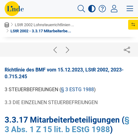
LStR 2002 Lohnsteuerrichtlinien ...
LStR 2002 - 3.3.17 Mitarbeiterbe...
Richtlinie des BMF vom 15.12.2023, LStR 2002, 2023-
0.715.245
3 STEUERBEFREIUNGEN (
§ 3 ESTG 1988
)
3.3 DIE EINZELNEN STEUERBEFREIUNGEN
3.3.17
Mitarbeiterbeteiligungen (
§
3 Abs. 1 Z 15 lit. b EStG 1988
)