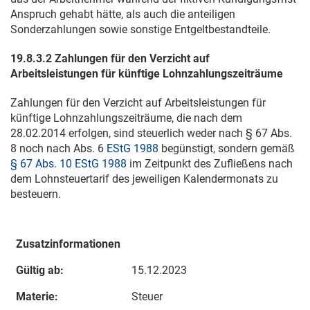
Anspruch gehabt hätte, als auch die anteiligen
Sonderzahlungen sowie sonstige Entgeltbestandteile.
19.8.3.2 Zahlungen für den Verzicht auf
Arbeitsleistungen für künftige Lohnzahlungszeiträume
Zahlungen für den Verzicht auf Arbeitsleistungen für
künftige Lohnzahlungszeiträume, die nach dem
28.02.2014
erfolgen, sind steuerlich weder nach § 67 Abs.
8 noch nach Abs. 6
EStG 1988
begünstigt, sondern gemäß
§ 67 Abs. 10 EStG 1988
im Zeitpunkt des Zufließens nach
dem Lohnsteuertarif des jeweiligen Kalendermonats zu
besteuern.
Zusatzinformationen
Gültig ab:
15.12.2023
Materie:
Steuer