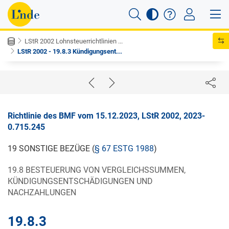
LStR 2002 Lohnsteuerrichtlinien ...
LStR 2002 - 19.8.3 Kündigungsent...
Richtlinie des BMF vom 15.12.2023, LStR 2002, 2023-
0.715.245
19 SONSTIGE BEZÜGE (
§ 67 ESTG 1988
)
19.8 BESTEUERUNG VON VERGLEICHSSUMMEN,
KÜNDIGUNGSENTSCHÄDIGUNGEN UND
NACHZAHLUNGEN
19.8.3