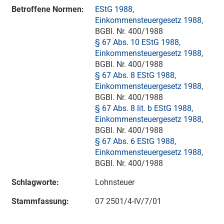
Betroffene Normen:
EStG 1988
,
Einkommensteuergesetz 1988
,
BGBl. Nr. 400/1988
§ 67 Abs. 10 EStG 1988
,
Einkommensteuergesetz 1988
,
BGBl. Nr. 400/1988
§ 67 Abs. 8 EStG 1988
,
Einkommensteuergesetz 1988
,
BGBl. Nr. 400/1988
§ 67 Abs. 8 lit. b EStG 1988
,
Einkommensteuergesetz 1988
,
BGBl. Nr. 400/1988
§ 67 Abs. 6 EStG 1988
,
Einkommensteuergesetz 1988
,
BGBl. Nr. 400/1988
Schlagworte:
Lohnsteuer
Stammfassung:
07 2501/4-IV/7/01