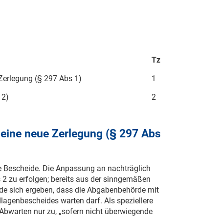
Tz
 Zerlegung (§ 297 Abs 1)
1
 2)
2
r eine neue Zerlegung (§ 297 Abs
te Bescheide. Die Anpassung an nachträglich
2 zu erfolgen; bereits aus der sinngemäßen
de sich ergeben, dass die Abgabenbehörde mit
lagenbescheides warten darf. Als speziellere
 Abwarten nur zu, „sofern nicht überwiegende