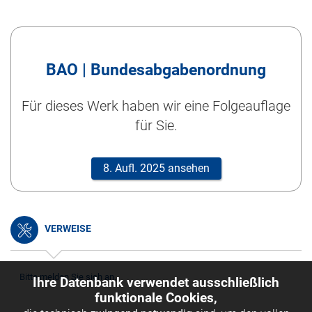
BAO | Bundesabgabenordnung
Für dieses Werk haben wir eine Folgeauflage
für Sie.
8. Aufl. 2025 ansehen
VERWEISE
Bitte melden Sie sich an.
Ihre Datenbank verwendet ausschließlich
funktionale Cookies,