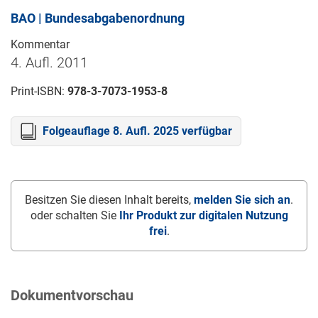
BAO | Bundesabgabenordnung
Kommentar
4. Aufl. 2011
Print-ISBN:
978-3-7073-1953-8
Folgeauflage 8. Aufl. 2025 verfügbar
Besitzen Sie diesen Inhalt bereits,
melden Sie sich an
.
oder schalten Sie
Ihr Produkt zur digitalen Nutzung
frei
.
Dokumentvorschau