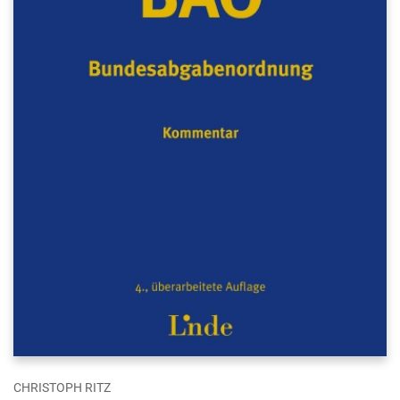
CHRISTOPH RITZ