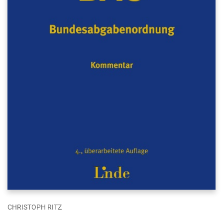
CHRISTOPH RITZ