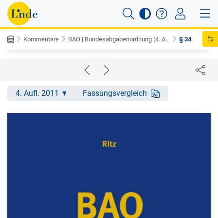
Kommentare
BAO | Bundesabgabenordnung (4. A...
§ 34
4. Aufl. 2011
Fassungsvergleich