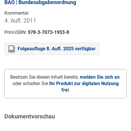
BAO | Bundesabgabenordnung
Kommentar
4. Aufl. 2011
Print-ISBN:
978-3-7073-1953-8
Folgeauflage 8. Aufl. 2025 verfügbar
Besitzen Sie diesen Inhalt bereits,
melden Sie sich an
.
oder schalten Sie
Ihr Produkt zur digitalen Nutzung
frei
.
Dokumentvorschau